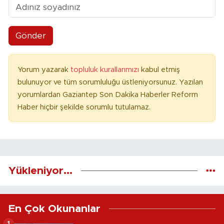
Gönder
Yorum yazarak
topluluk kurallarımızı
kabul etmiş
bulunuyor ve tüm sorumluluğu üstleniyorsunuz. Yazılan
yorumlardan Gaziantep Son Dakika Haberler Reform
Haber hiçbir şekilde sorumlu tutulamaz.
Yükleniyor...
En Çok Okunanlar
1