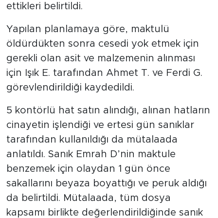
ettikleri belirtildi.
Yapılan planlamaya göre, maktulü
öldürdükten sonra cesedi yok etmek için
gerekli olan asit ve malzemenin alınması
için Işık E. tarafından Ahmet T. ve Ferdi G.
görevlendirildiği kaydedildi.
5 kontörlü hat satın alındığı, alınan hatların
cinayetin işlendiği ve ertesi gün sanıklar
tarafından kullanıldığı da mütalaada
anlatıldı. Sanık Emrah D’nin maktule
benzemek için olaydan 1 gün önce
sakallarını beyaza boyattığı ve peruk aldığı
da belirtildi. Mütalaada, tüm dosya
kapsamı birlikte değerlendirildiğinde sanık