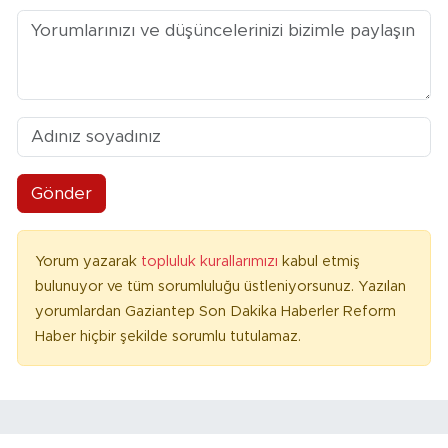
Gönder
Yorum yazarak
topluluk kurallarımızı
kabul etmiş
bulunuyor ve tüm sorumluluğu üstleniyorsunuz. Yazılan
yorumlardan Gaziantep Son Dakika Haberler Reform
Haber hiçbir şekilde sorumlu tutulamaz.