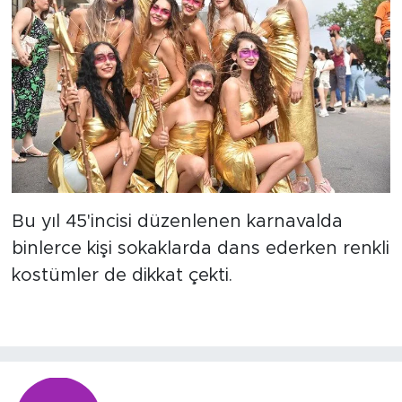
Bu yıl 45'incisi düzenlenen karnavalda
binlerce kişi sokaklarda dans ederken renkli
kostümler de dikkat çekti.