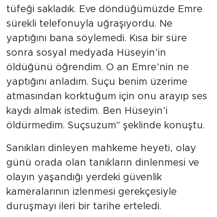
tüfeği sakladık. Eve döndüğümüzde Emre
sürekli telefonuyla uğraşıyordu. Ne
yaptığını bana söylemedi. Kısa bir süre
sonra sosyal medyada Hüseyin’in
öldüğünü öğrendim. O an Emre’nin ne
yaptığını anladım. Suçu benim üzerime
atmasından korktuğum için onu arayıp ses
kaydı almak istedim. Ben Hüseyin’i
öldürmedim. Suçsuzum" şeklinde konuştu.
Sanıkları dinleyen mahkeme heyeti, olay
günü orada olan tanıkların dinlenmesi ve
olayın yaşandığı yerdeki güvenlik
kameralarının izlenmesi gerekçesiyle
duruşmayı ileri bir tarihe erteledi.