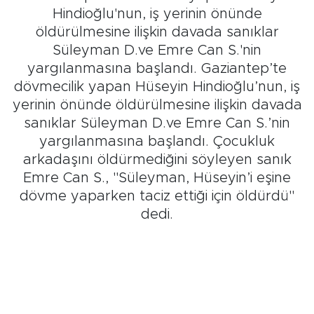
Hindioğlu'nun, iş yerinin önünde
öldürülmesine ilişkin davada sanıklar
Süleyman D.ve Emre Can S.'nin
yargılanmasına başlandı. Gaziantep’te
dövmecilik yapan Hüseyin Hindioğlu’nun, iş
yerinin önünde öldürülmesine ilişkin davada
sanıklar Süleyman D.ve Emre Can S.’nin
yargılanmasına başlandı. Çocukluk
arkadaşını öldürmediğini söyleyen sanık
Emre Can S., "Süleyman, Hüseyin’i eşine
dövme yaparken taciz ettiği için öldürdü"
dedi.