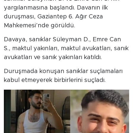
yargılanmasına başlandı. Davanın ilk
duruşması, Gaziantep 6. Ağır Ceza
Mahkemesi’nde görüldü.
Davaya, sanıklar Süleyman D., Emre Can
S., maktul yakınları, maktul avukatları, sanık
avukatları ve sanık yakınları katıldı.
Duruşmada konuşan sanıklar suçlamaları
kabul etmeyerek birbirlerini suçladı.