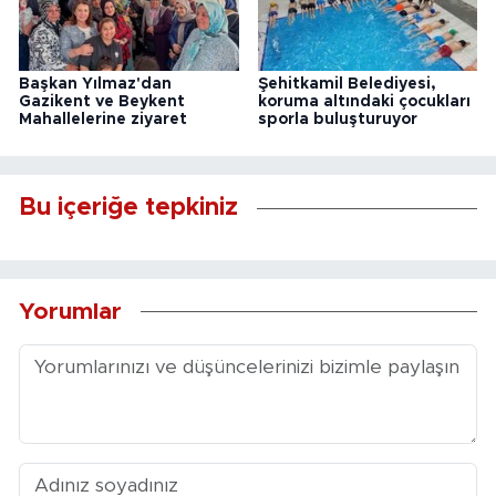
Başkan Yılmaz'dan
Şehitkamil Belediyesi,
Gazikent ve Beykent
koruma altındaki çocukları
Mahallelerine ziyaret
sporla buluşturuyor
Bu içeriğe tepkiniz
Yorumlar