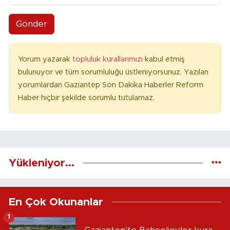
Gönder
Yorum yazarak
topluluk kurallarımızı
kabul etmiş
bulunuyor ve tüm sorumluluğu üstleniyorsunuz. Yazılan
yorumlardan Gaziantep Son Dakika Haberler Reform
Haber hiçbir şekilde sorumlu tutulamaz.
Yükleniyor...
En Çok Okunanlar
1