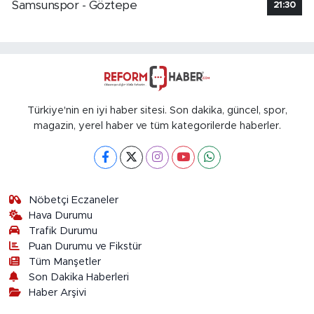
Samsunspor - Göztepe
21:30
Türkiye'nin en iyi haber sitesi. Son dakika, güncel, spor,
magazin, yerel haber ve tüm kategorilerde haberler.
Nöbetçi Eczaneler
Hava Durumu
Trafik Durumu
Puan Durumu ve Fikstür
Tüm Manşetler
Son Dakika Haberleri
Haber Arşivi