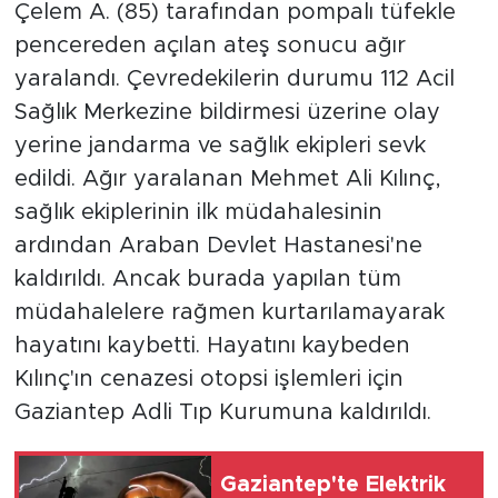
Çelem A. (85) tarafından pompalı tüfekle
pencereden açılan ateş sonucu ağır
yaralandı. Çevredekilerin durumu 112 Acil
Sağlık Merkezine bildirmesi üzerine olay
yerine jandarma ve sağlık ekipleri sevk
edildi. Ağır yaralanan Mehmet Ali Kılınç,
sağlık ekiplerinin ilk müdahalesinin
ardından Araban Devlet Hastanesi'ne
kaldırıldı. Ancak burada yapılan tüm
müdahalelere rağmen kurtarılamayarak
hayatını kaybetti. Hayatını kaybeden
Kılınç'ın cenazesi otopsi işlemleri için
Gaziantep Adli Tıp Kurumuna kaldırıldı.
Gaziantep'te Elektrik