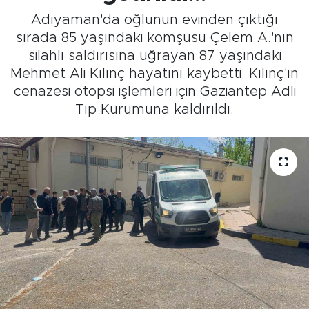
Adıyaman'da oğlunun evinden çıktığı
sırada 85 yaşındaki komşusu Çelem A.'nın
silahlı saldırısına uğrayan 87 yaşındaki
Mehmet Ali Kılınç hayatını kaybetti. Kılınç'ın
cenazesi otopsi işlemleri için Gaziantep Adli
Tıp Kurumuna kaldırıldı.