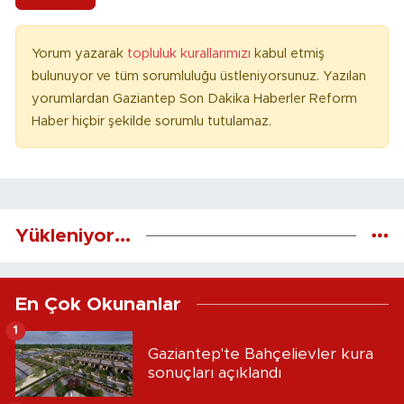
Yorum yazarak
topluluk kurallarımızı
kabul etmiş
bulunuyor ve tüm sorumluluğu üstleniyorsunuz. Yazılan
yorumlardan Gaziantep Son Dakika Haberler Reform
Haber hiçbir şekilde sorumlu tutulamaz.
Yükleniyor...
En Çok Okunanlar
1
Gaziantep'te Bahçelievler kura
sonuçları açıklandı