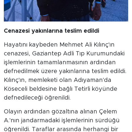
Cenazesi yakınlarına teslim edildi
Hayatını kaybeden Mehmet Ali Kılınç'ın
cenazesi, Gaziantep Adli Tıp Kurumundaki
işlemlerinin tamamlanmasının ardından
defnedilmek üzere yakınlarına teslim edildi.
Kılınç'ın, memleketi olan Adıyaman'da
Köseceli beldesine bağlı Tetirli köyünde
defnedileceği öğrenildi.
Olayın ardından gözaltına alınan Çelem
A.'nın jandarmadaki işlemlerinin sürdüğü
öğrenildi. Taraflar arasında herhangi bir