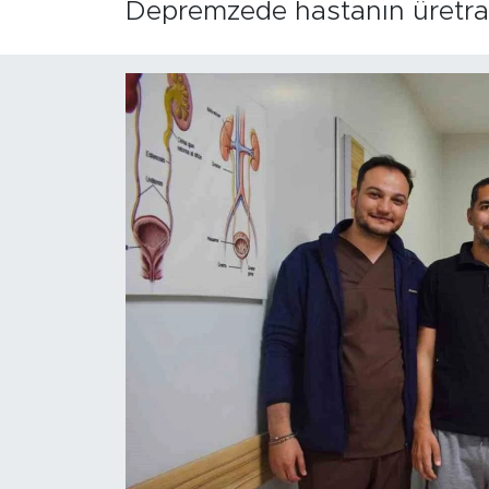
Depremzede hastanın üretra d