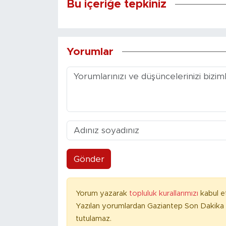
Bu içeriğe tepkiniz
Yorumlar
Gönder
Yorum yazarak
topluluk kurallarımızı
kabul e
Yazılan yorumlardan Gaziantep Son Dakika 
tutulamaz.