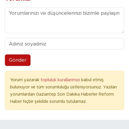
Gönder
Yorum yazarak
topluluk kurallarımızı
kabul etmiş
bulunuyor ve tüm sorumluluğu üstleniyorsunuz. Yazılan
yorumlardan Gaziantep Son Dakika Haberler Reform
Haber hiçbir şekilde sorumlu tutulamaz.