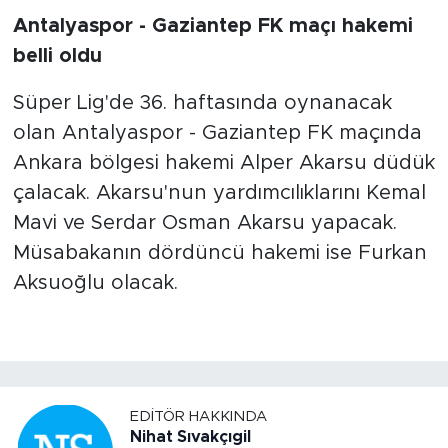
Antalyaspor - Gaziantep FK maçı hakemi
belli oldu
Süper Lig'de 36. haftasında oynanacak
olan Antalyaspor - Gaziantep FK maçında
Ankara bölgesi hakemi Alper Akarsu düdük
çalacak. Akarsu'nun yardımcılıklarını Kemal
Mavi ve Serdar Osman Akarsu yapacak.
Müsabakanın dördüncü hakemi ise Furkan
Aksuoğlu olacak.
EDITÖR HAKKINDA
Nihat Sıvakçıgil