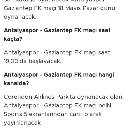
Gaziantep FK maçı 18 Mayıs Pazar günü
oynanacak.
Antalyaspor - Gaziantep FK maçı saat
kaçta?
Antalyaspor - Gaziantep FK maçı saat
19.00'da başlayacak.
Antalyaspor - Gaziantep FK maçı hangi
kanalda?
Corendon Airlines Park'ta oynanacak olan
Antalyaspor - Gaziantep FK maçı beIN
Sports 5 ekranlarından canlı olarak
yayınlanacak.