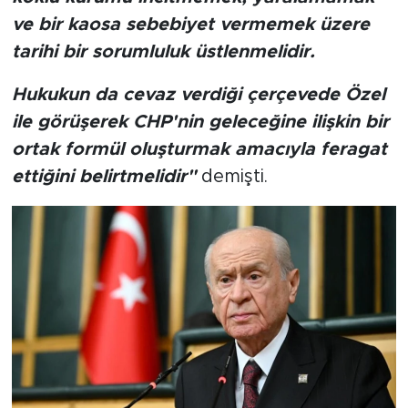
ve bir kaosa sebebiyet vermemek üzere
tarihi bir sorumluluk üstlenmelidir.
Hukukun da cevaz verdiği çerçevede Özel
ile görüşerek CHP'nin geleceğine ilişkin bir
ortak formül oluşturmak amacıyla feragat
ettiğini belirtmelidir"
demişti.