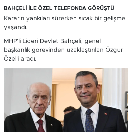
BAHÇELİ İLE ÖZEL TELEFONDA GÖRÜŞTÜ
Kararın yankıları sürerken sıcak bir gelişme
yaşandı.
MHP'li Lideri Devlet Bahçeli, genel
başkanlık görevinden uzaklaştırılan Özgür
Özel'i aradı.