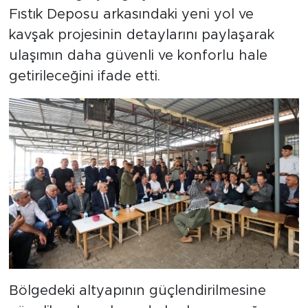
Fıstık Deposu arkasındaki yeni yol ve
kavşak projesinin detaylarını paylaşarak
ulaşımın daha güvenli ve konforlu hale
getirileceğini ifade etti.
Bölgedeki altyapının güçlendirilmesine