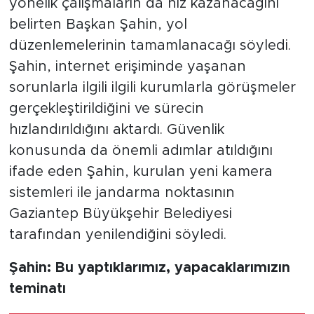
yönelik çalışmaların da hız kazanacağını
belirten Başkan Şahin, yol
düzenlemelerinin tamamlanacağı söyledi.
Şahin, internet erişiminde yaşanan
sorunlarla ilgili ilgili kurumlarla görüşmeler
gerçekleştirildiğini ve sürecin
hızlandırıldığını aktardı. Güvenlik
konusunda da önemli adımlar atıldığını
ifade eden Şahin, kurulan yeni kamera
sistemleri ile jandarma noktasının
Gaziantep Büyükşehir Belediyesi
tarafından yenilendiğini söyledi.
Şahin: Bu yaptıklarımız, yapacaklarımızın
teminatı