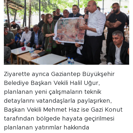
Ziyarette ayrıca Gaziantep Büyükşehir
Belediye Başkan Vekili Halil Uğur,
planlanan yeni çalışmaların teknik
detaylarını vatandaşlarla paylaşırken,
Başkan Vekili Mehmet Haz ise Gazi Konut
tarafından bölgede hayata geçirilmesi
planlanan yatırımlar hakkında