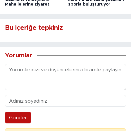
Mahallelerine ziyaret
sporla buluşturuyor
Bu içeriğe tepkiniz
Yorumlar
Gönder