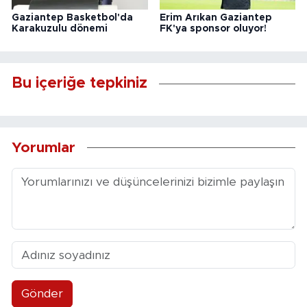
Gaziantep Basketbol'da
Erim Arıkan Gaziantep
Karakuzulu dönemi
FK'ya sponsor oluyor!
Bu içeriğe tepkiniz
Yorumlar
Gönder