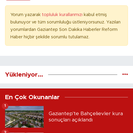
Yorum yazarak
topluluk kurallarımızı
kabul etmiş
bulunuyor ve tüm sorumluluğu üstleniyorsunuz. Yazılan
yorumlardan Gaziantep Son Dakika Haberler Reform
Haber hiçbir şekilde sorumlu tutulamaz.
Yükleniyor...
En Çok Okunanlar
1
Gaziantep'te Bahçelievler kura
sonuçları açıklandı
2