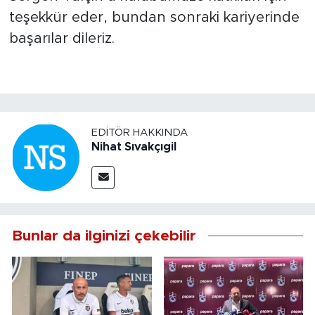
teşekkür eder, bundan sonraki kariyerinde
başarılar dileriz.
EDITÖR HAKKINDA
Nihat Sıvakçıgil
Bunlar da ilginizi çekebilir