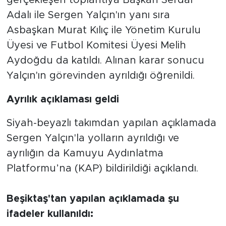
Adalı ile Sergen Yalçın'ın yanı sıra
Asbaşkan Murat Kılıç ile Yönetim Kurulu
Üyesi ve Futbol Komitesi Üyesi Melih
Aydoğdu da katıldı. Alınan karar sonucu
Yalçın'ın görevinden ayrıldığı öğrenildi.
Ayrılık açıklaması geldi
Siyah-beyazlı takımdan yapılan açıklamada
Sergen Yalçın'la yolların ayrıldığı ve
ayrılığın da Kamuyu Aydınlatma
Platformu’na (KAP) bildirildiği açıklandı.
Beşiktaş'tan yapılan açıklamada şu
ifadeler kullanıldı: