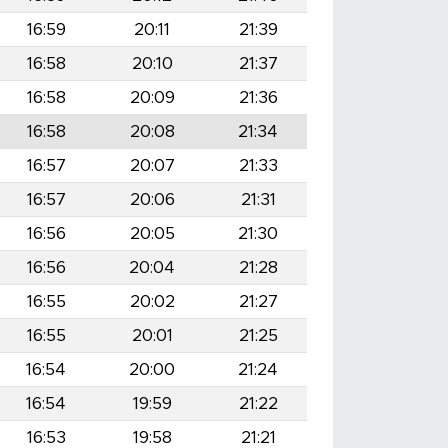
16:59
20:11
21:39
16:58
20:10
21:37
16:58
20:09
21:36
16:58
20:08
21:34
16:57
20:07
21:33
16:57
20:06
21:31
16:56
20:05
21:30
16:56
20:04
21:28
16:55
20:02
21:27
16:55
20:01
21:25
16:54
20:00
21:24
16:54
19:59
21:22
16:53
19:58
21:21