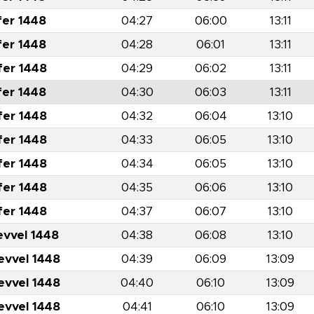
fer 1448
04:27
06:00
13:11
fer 1448
04:28
06:01
13:11
fer 1448
04:29
06:02
13:11
fer 1448
04:30
06:03
13:11
fer 1448
04:32
06:04
13:10
fer 1448
04:33
06:05
13:10
fer 1448
04:34
06:05
13:10
fer 1448
04:35
06:06
13:10
fer 1448
04:37
06:07
13:10
evvel 1448
04:38
06:08
13:10
evvel 1448
04:39
06:09
13:09
evvel 1448
04:40
06:10
13:09
evvel 1448
04:41
06:10
13:09