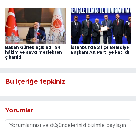
Bakan Gürlek açıkladı! 84
İstanbul'da 3 ilçe Belediye
hâkim ve savcı meslekten
Başkanı AK Parti'ye katıldı
çıkarıldı
Bu içeriğe tepkiniz
Yorumlar