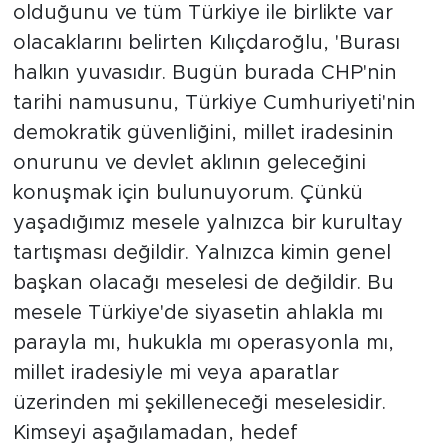
olduğunu ve tüm Türkiye ile birlikte var
olacaklarını belirten Kılıçdaroğlu, 'Burası
halkın yuvasıdır. Bugün burada CHP'nin
tarihi namusunu, Türkiye Cumhuriyeti'nin
demokratik güvenliğini, millet iradesinin
onurunu ve devlet aklının geleceğini
konuşmak için bulunuyorum. Çünkü
yaşadığımız mesele yalnızca bir kurultay
tartışması değildir. Yalnızca kimin genel
başkan olacağı meselesi de değildir. Bu
mesele Türkiye'de siyasetin ahlakla mı
parayla mı, hukukla mı operasyonla mı,
millet iradesiyle mi veya aparatlar
üzerinden mi şekilleneceği meselesidir.
Kimseyi aşağılamadan, hedef