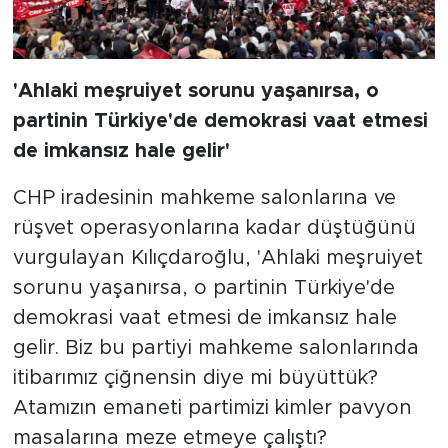
'Ahlaki meşruiyet sorunu yaşanırsa, o
partinin Türkiye'de demokrasi vaat etmesi
de imkansız hale gelir'
CHP iradesinin mahkeme salonlarına ve
rüşvet operasyonlarına kadar düştüğünü
vurgulayan Kılıçdaroğlu, 'Ahlaki meşruiyet
sorunu yaşanırsa, o partinin Türkiye'de
demokrasi vaat etmesi de imkansız hale
gelir. Biz bu partiyi mahkeme salonlarında
itibarımız çiğnensin diye mi büyüttük?
Atamızın emaneti partimizi kimler pavyon
masalarına meze etmeye çalıştı?