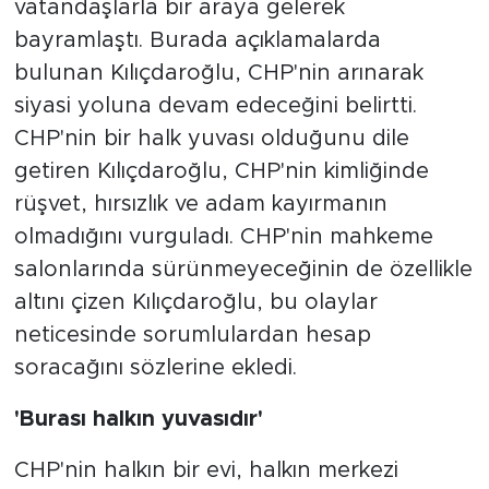
vatandaşlarla bir araya gelerek
bayramlaştı. Burada açıklamalarda
bulunan Kılıçdaroğlu, CHP'nin arınarak
siyasi yoluna devam edeceğini belirtti.
CHP'nin bir halk yuvası olduğunu dile
getiren Kılıçdaroğlu, CHP'nin kimliğinde
rüşvet, hırsızlık ve adam kayırmanın
olmadığını vurguladı. CHP'nin mahkeme
salonlarında sürünmeyeceğinin de özellikle
altını çizen Kılıçdaroğlu, bu olaylar
neticesinde sorumlulardan hesap
soracağını sözlerine ekledi.
'Burası halkın yuvasıdır'
CHP'nin halkın bir evi, halkın merkezi