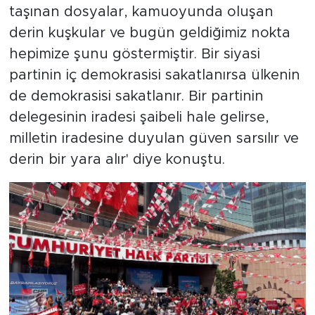
taşınan dosyalar, kamuoyunda oluşan
derin kuşkular ve bugün geldiğimiz nokta
hepimize şunu göstermiştir. Bir siyasi
partinin iç demokrasisi sakatlanırsa ülkenin
de demokrasisi sakatlanır. Bir partinin
delegesinin iradesi şaibeli hale gelirse,
milletin iradesine duyulan güven sarsılır ve
derin bir yara alır' diye konuştu.