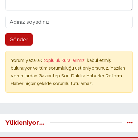
Gönder
Yorum yazarak
topluluk kurallarımızı
kabul etmiş
bulunuyor ve tüm sorumluluğu üstleniyorsunuz. Yazılan
yorumlardan Gaziantep Son Dakika Haberler Reform
Haber hiçbir şekilde sorumlu tutulamaz.
Yükleniyor...