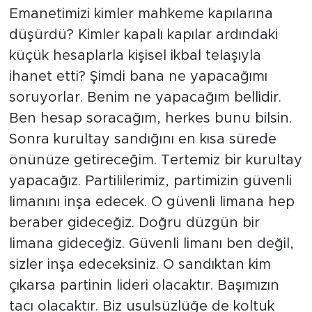
Emanetimizi kimler mahkeme kapılarına
düşürdü? Kimler kapalı kapılar ardındaki
küçük hesaplarla kişisel ikbal telaşıyla
ihanet etti? Şimdi bana ne yapacağımı
soruyorlar. Benim ne yapacağım bellidir.
Ben hesap soracağım, herkes bunu bilsin.
Sonra kurultay sandığını en kısa sürede
önünüze getireceğim. Tertemiz bir kurultay
yapacağız. Partililerimiz, partimizin güvenli
limanını inşa edecek. O güvenli limana hep
beraber gideceğiz. Doğru düzgün bir
limana gideceğiz. Güvenli limanı ben değil,
sizler inşa edeceksiniz. O sandıktan kim
çıkarsa partinin lideri olacaktır. Başımızın
tacı olacaktır. Biz usulsüzlüğe de koltuk