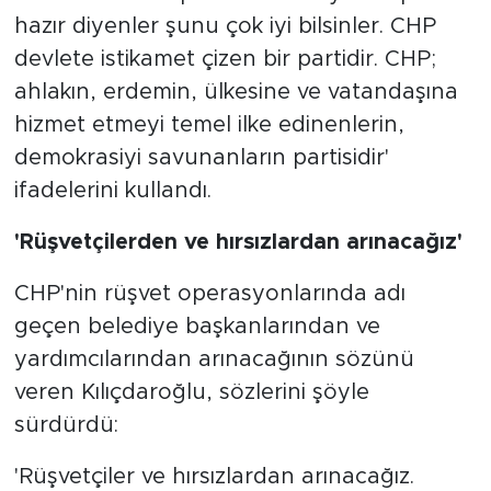
hazır diyenler şunu çok iyi bilsinler. CHP
devlete istikamet çizen bir partidir. CHP;
ahlakın, erdemin, ülkesine ve vatandaşına
hizmet etmeyi temel ilke edinenlerin,
demokrasiyi savunanların partisidir'
ifadelerini kullandı.
'Rüşvetçilerden ve hırsızlardan arınacağız'
CHP'nin rüşvet operasyonlarında adı
geçen belediye başkanlarından ve
yardımcılarından arınacağının sözünü
veren Kılıçdaroğlu, sözlerini şöyle
sürdürdü:
'Rüşvetçiler ve hırsızlardan arınacağız.