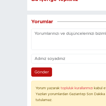
Yorumlar
Gönder
Yorum yazarak
topluluk kurallarımızı
kabul e
Yazılan yorumlardan Gaziantep Son Dakika 
tutulamaz.