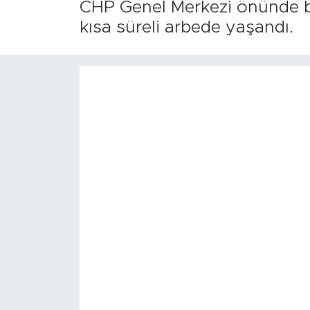
CHP Genel Merkezi önünde ba
kısa süreli arbede yaşandı.