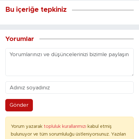
Bu içeriğe tepkiniz
Yorumlar
Gönder
Yorum yazarak
topluluk kurallarımızı
kabul etmiş
bulunuyor ve tüm sorumluluğu üstleniyorsunuz. Yazılan