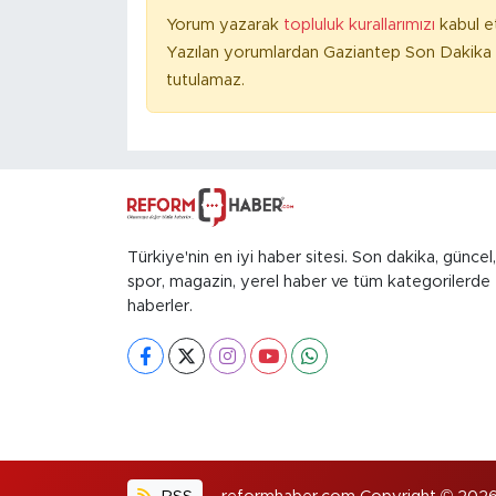
Yorum yazarak
topluluk kurallarımızı
kabul e
Yazılan yorumlardan Gaziantep Son Dakika 
tutulamaz.
Türkiye'nin en iyi haber sitesi. Son dakika, güncel,
spor, magazin, yerel haber ve tüm kategorilerde
haberler.