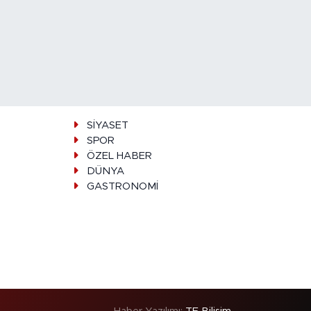
SİYASET
SPOR
ÖZEL HABER
DÜNYA
GASTRONOMİ