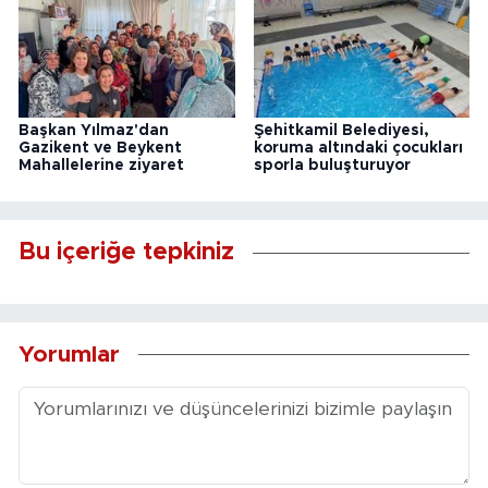
Başkan Yılmaz'dan
Şehitkamil Belediyesi,
Gazikent ve Beykent
koruma altındaki çocukları
Mahallelerine ziyaret
sporla buluşturuyor
Bu içeriğe tepkiniz
Yorumlar