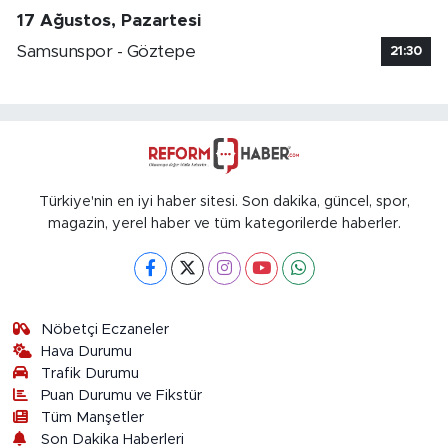
17 Ağustos, Pazartesi
Samsunspor - Göztepe
21:30
Türkiye'nin en iyi haber sitesi. Son dakika, güncel, spor,
magazin, yerel haber ve tüm kategorilerde haberler.
Nöbetçi Eczaneler
Hava Durumu
Trafik Durumu
Puan Durumu ve Fikstür
Tüm Manşetler
Son Dakika Haberleri