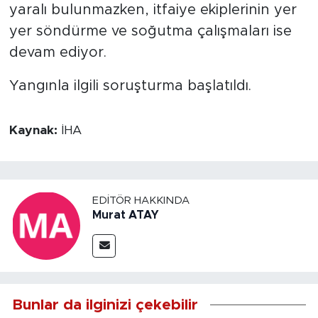
yaralı bulunmazken, itfaiye ekiplerinin yer
yer söndürme ve soğutma çalışmaları ise
devam ediyor.
Yangınla ilgili soruşturma başlatıldı.
Kaynak:
İHA
EDITÖR HAKKINDA
Murat ATAY
Bunlar da ilginizi çekebilir