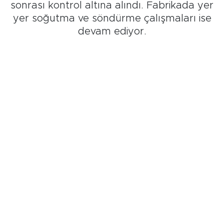
sonrası kontrol altına alındı. Fabrikada yer
yer soğutma ve söndürme çalışmaları ise
devam ediyor.