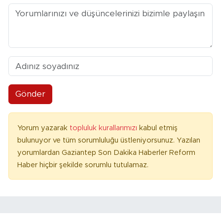
Gönder
Yorum yazarak
topluluk kurallarımızı
kabul etmiş
bulunuyor ve tüm sorumluluğu üstleniyorsunuz. Yazılan
yorumlardan Gaziantep Son Dakika Haberler Reform
Haber hiçbir şekilde sorumlu tutulamaz.