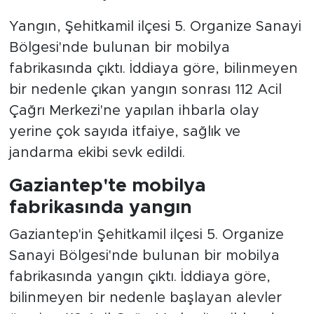
Yangın, Şehitkamil ilçesi 5. Organize Sanayi
Bölgesi'nde bulunan bir mobilya
fabrikasında çıktı. İddiaya göre, bilinmeyen
bir nedenle çıkan yangın sonrası 112 Acil
Çağrı Merkezi'ne yapılan ihbarla olay
yerine çok sayıda itfaiye, sağlık ve
jandarma ekibi sevk edildi.
Gaziantep'te mobilya
fabrikasında yangın
Gaziantep'in Şehitkamil ilçesi 5. Organize
Sanayi Bölgesi'nde bulunan bir mobilya
fabrikasında yangın çıktı. İddiaya göre,
bilinmeyen bir nedenle başlayan alevler