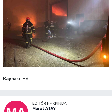
Kaynak:
İHA
EDITÖR HAKKINDA
Murat ATAY