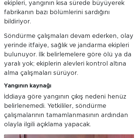
ekipleri, yangının kısa sürede büyüyerek
fabrikanın bazı bölümlerini sardığını
bildiriyor.
Söndürme çalışmaları devam ederken, olay
yerinde itfaiye, sağlık ve jandarma ekipleri
bulunuyor. İlk belirlemelere göre ölü ya da
yaralı yok; ekiplerin alevleri kontrol altına
alma çalışmaları sürüyor.
Yangının kaynağı
İddiaya göre yangının çıkış nedeni henüz
belirlenemedi. Yetkililer, söndürme
çalışmalarının tamamlanmasının ardından
olayla ilgili açıklama yapacak.