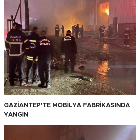
GAZİANTEP’TE MOBİLYA FABRİKASINDA
YANGIN