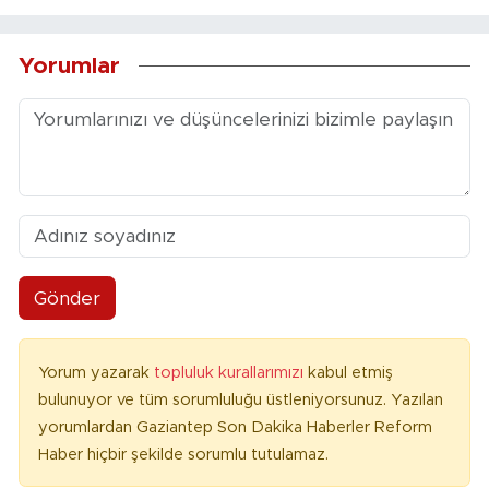
Yorumlar
Gönder
Yorum yazarak
topluluk kurallarımızı
kabul etmiş
bulunuyor ve tüm sorumluluğu üstleniyorsunuz. Yazılan
yorumlardan Gaziantep Son Dakika Haberler Reform
Haber hiçbir şekilde sorumlu tutulamaz.