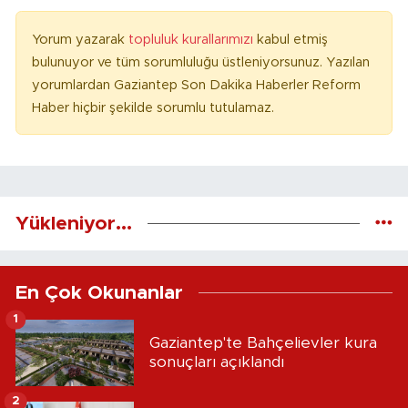
Yorum yazarak
topluluk kurallarımızı
kabul etmiş
bulunuyor ve tüm sorumluluğu üstleniyorsunuz. Yazılan
yorumlardan Gaziantep Son Dakika Haberler Reform
Haber hiçbir şekilde sorumlu tutulamaz.
Yükleniyor...
En Çok Okunanlar
1
Gaziantep'te Bahçelievler kura
sonuçları açıklandı
2