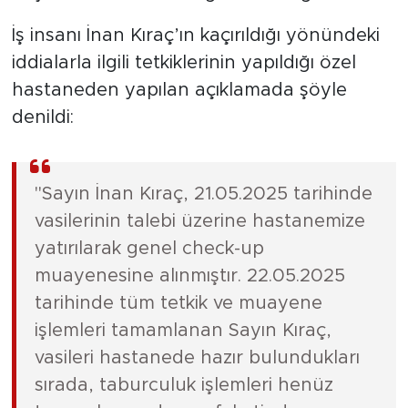
İş insanı İnan Kıraç’ın kaçırıldığı yönündeki
iddialarla ilgili tetkiklerinin yapıldığı özel
hastaneden yapılan açıklamada şöyle
denildi:
"Sayın İnan Kıraç, 21.05.2025 tarihinde
vasilerinin talebi üzerine hastanemize
yatırılarak genel check-up
muayenesine alınmıştır. 22.05.2025
tarihinde tüm tetkik ve muayene
işlemleri tamamlanan Sayın Kıraç,
vasileri hastanede hazır bulundukları
sırada, taburculuk işlemleri henüz