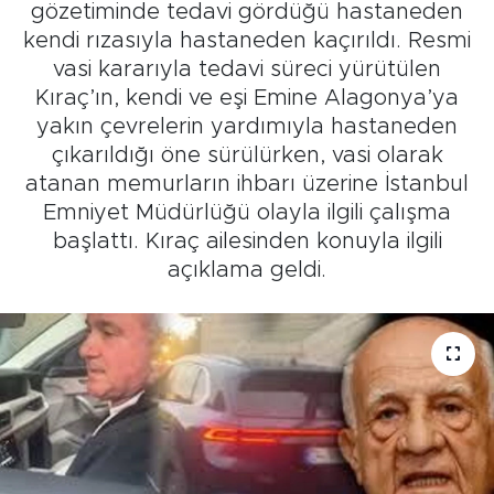
gözetiminde tedavi gördüğü hastaneden
kendi rızasıyla hastaneden kaçırıldı. Resmi
vasi kararıyla tedavi süreci yürütülen
Kıraç’ın, kendi ve eşi Emine Alagonya’ya
yakın çevrelerin yardımıyla hastaneden
çıkarıldığı öne sürülürken, vasi olarak
atanan memurların ihbarı üzerine İstanbul
Emniyet Müdürlüğü olayla ilgili çalışma
başlattı. Kıraç ailesinden konuyla ilgili
açıklama geldi.