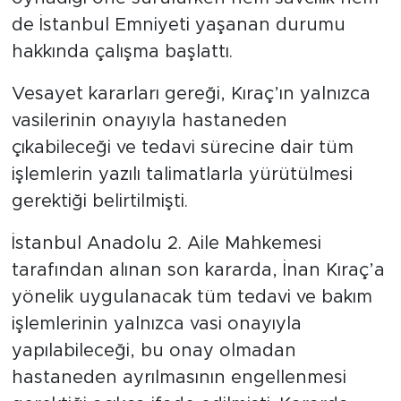
de İstanbul Emniyeti yaşanan durumu
hakkında çalışma başlattı.
Vesayet kararları gereği, Kıraç’ın yalnızca
vasilerinin onayıyla hastaneden
çıkabileceği ve tedavi sürecine dair tüm
işlemlerin yazılı talimatlarla yürütülmesi
gerektiği belirtilmişti.
İstanbul Anadolu 2. Aile Mahkemesi
tarafından alınan son kararda, İnan Kıraç’a
yönelik uygulanacak tüm tedavi ve bakım
işlemlerinin yalnızca vasi onayıyla
yapılabileceği, bu onay olmadan
hastaneden ayrılmasının engellenmesi