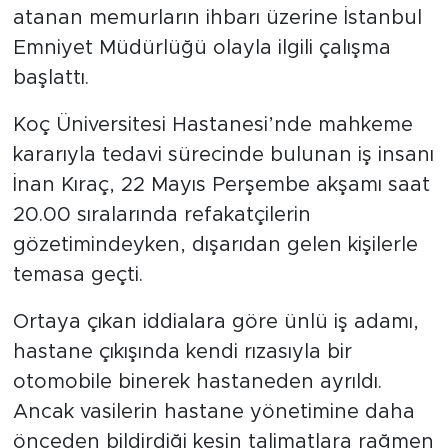
atanan memurların ihbarı üzerine İstanbul
Emniyet Müdürlüğü olayla ilgili çalışma
başlattı.
Koç Üniversitesi Hastanesi’nde mahkeme
kararıyla tedavi sürecinde bulunan iş insanı
İnan Kıraç, 22 Mayıs Perşembe akşamı saat
20.00 sıralarında refakatçilerin
gözetimindeyken, dışarıdan gelen kişilerle
temasa geçti.
Ortaya çıkan iddialara göre ünlü iş adamı,
hastane çıkışında kendi rızasıyla bir
otomobile binerek hastaneden ayrıldı.
Ancak vasilerin hastane yönetimine daha
önceden bildirdiği kesin talimatlara rağmen