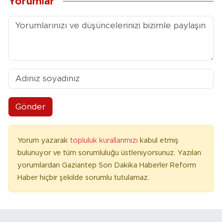
Yorumlar
Gönder
Yorum yazarak
topluluk kurallarımızı
kabul etmiş
bulunuyor ve tüm sorumluluğu üstleniyorsunuz. Yazılan
yorumlardan Gaziantep Son Dakika Haberler Reform
Haber hiçbir şekilde sorumlu tutulamaz.