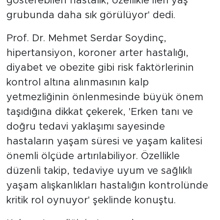
gösterebilen hastalık, özellikle ileri yaş
grubunda daha sık görülüyor' dedi.
Prof. Dr. Mehmet Serdar Soydinç,
hipertansiyon, koroner arter hastalığı,
diyabet ve obezite gibi risk faktörlerinin
kontrol altına alınmasının kalp
yetmezliğinin önlenmesinde büyük önem
taşıdığına dikkat çekerek, 'Erken tanı ve
doğru tedavi yaklaşımı sayesinde
hastaların yaşam süresi ve yaşam kalitesi
önemli ölçüde artırılabiliyor. Özellikle
düzenli takip, tedaviye uyum ve sağlıklı
yaşam alışkanlıkları hastalığın kontrolünde
kritik rol oynuyor' şeklinde konuştu.