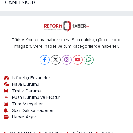
CANLI SKOR
Türkiye'nin en iyi haber sitesi. Son dakika, güncel, spor,
magazin, yerel haber ve tüm kategorilerde haberler.
Nöbetçi Eczaneler
Hava Durumu
Trafik Durumu
Puan Durumu ve Fikstür
Tüm Manşetler
Son Dakika Haberleri
Haber Arşivi