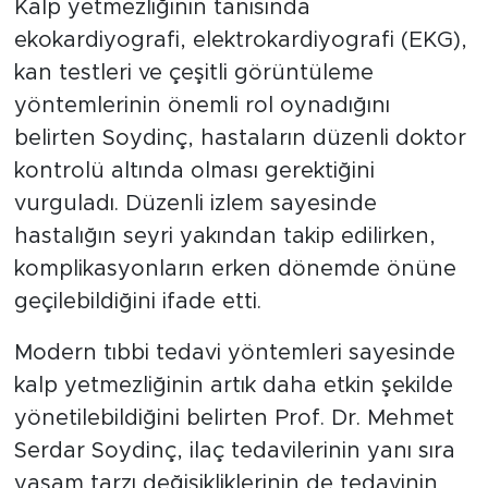
Kalp yetmezliğinin tanısında
ekokardiyografi, elektrokardiyografi (EKG),
kan testleri ve çeşitli görüntüleme
yöntemlerinin önemli rol oynadığını
belirten Soydinç, hastaların düzenli doktor
kontrolü altında olması gerektiğini
vurguladı. Düzenli izlem sayesinde
hastalığın seyri yakından takip edilirken,
komplikasyonların erken dönemde önüne
geçilebildiğini ifade etti.
Modern tıbbi tedavi yöntemleri sayesinde
kalp yetmezliğinin artık daha etkin şekilde
yönetilebildiğini belirten Prof. Dr. Mehmet
Serdar Soydinç, ilaç tedavilerinin yanı sıra
yaşam tarzı değişikliklerinin de tedavinin