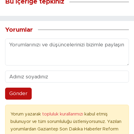
Bu içeriğe tepkiniz
Yorumlar
Gönder
Yorum yazarak
topluluk kurallarımızı
kabul etmiş
bulunuyor ve tüm sorumluluğu üstleniyorsunuz. Yazılan
yorumlardan Gaziantep Son Dakika Haberler Reform