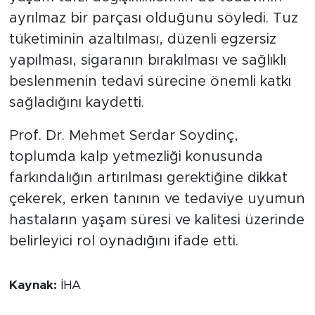
ayrılmaz bir parçası olduğunu söyledi. Tuz
tüketiminin azaltılması, düzenli egzersiz
yapılması, sigaranın bırakılması ve sağlıklı
beslenmenin tedavi sürecine önemli katkı
sağladığını kaydetti.
Prof. Dr. Mehmet Serdar Soydinç,
toplumda kalp yetmezliği konusunda
farkındalığın artırılması gerektiğine dikkat
çekerek, erken tanının ve tedaviye uyumun
hastaların yaşam süresi ve kalitesi üzerinde
belirleyici rol oynadığını ifade etti.
Kaynak:
İHA