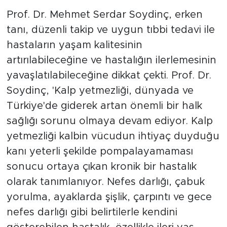
Prof. Dr. Mehmet Serdar Soydinç, erken
tanı, düzenli takip ve uygun tıbbi tedavi ile
hastaların yaşam kalitesinin
artırılabileceğine ve hastalığın ilerlemesinin
yavaşlatılabileceğine dikkat çekti. Prof. Dr.
Soydinç, 'Kalp yetmezliği, dünyada ve
Türkiye'de giderek artan önemli bir halk
sağlığı sorunu olmaya devam ediyor. Kalp
yetmezliği kalbin vücudun ihtiyaç duyduğu
kanı yeterli şekilde pompalayamaması
sonucu ortaya çıkan kronik bir hastalık
olarak tanımlanıyor. Nefes darlığı, çabuk
yorulma, ayaklarda şişlik, çarpıntı ve gece
nefes darlığı gibi belirtilerle kendini