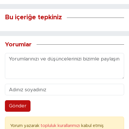
Bu içeriğe tepkiniz
Yorumlar
Gönder
Yorum yazarak
topluluk kurallarımızı
kabul etmiş