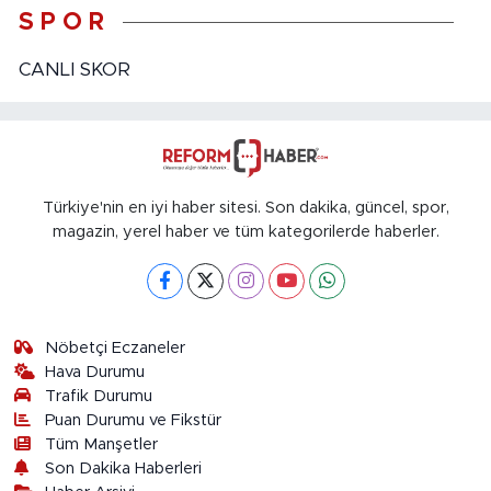
S P O R
CANLI SKOR
Türkiye'nin en iyi haber sitesi. Son dakika, güncel, spor,
magazin, yerel haber ve tüm kategorilerde haberler.
Nöbetçi Eczaneler
Hava Durumu
Trafik Durumu
Puan Durumu ve Fikstür
Tüm Manşetler
Son Dakika Haberleri