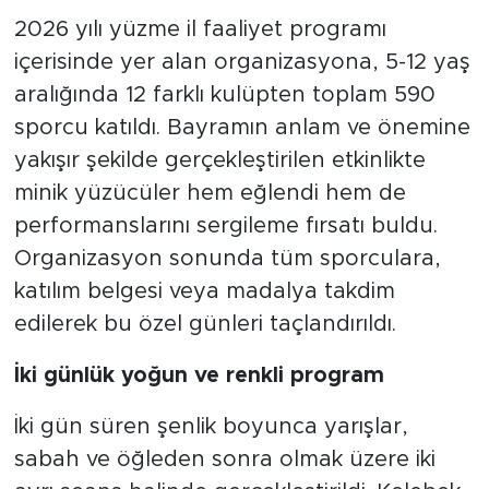
2026 yılı yüzme il faaliyet programı
içerisinde yer alan organizasyona, 5-12 yaş
aralığında 12 farklı kulüpten toplam 590
sporcu katıldı. Bayramın anlam ve önemine
yakışır şekilde gerçekleştirilen etkinlikte
minik yüzücüler hem eğlendi hem de
performanslarını sergileme fırsatı buldu.
Organizasyon sonunda tüm sporculara,
katılım belgesi veya madalya takdim
edilerek bu özel günleri taçlandırıldı.
İki günlük yoğun ve renkli program
İki gün süren şenlik boyunca yarışlar,
sabah ve öğleden sonra olmak üzere iki