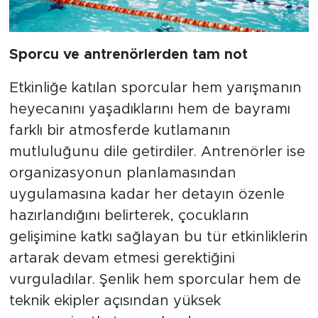
Sporcu ve antrenörlerden tam not
Etkinliğe katılan sporcular hem yarışmanın
heyecanını yaşadıklarını hem de bayramı
farklı bir atmosferde kutlamanın
mutluluğunu dile getirdiler. Antrenörler ise
organizasyonun planlamasından
uygulamasına kadar her detayın özenle
hazırlandığını belirterek, çocukların
gelişimine katkı sağlayan bu tür etkinliklerin
artarak devam etmesi gerektiğini
vurguladılar. Şenlik hem sporcular hem de
teknik ekipler açısından yüksek