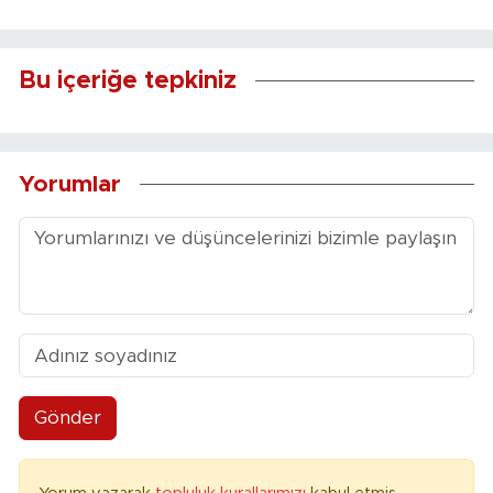
Bu içeriğe tepkiniz
Yorumlar
Gönder