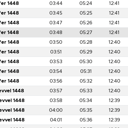
fer 1448
03:44
05:24
12:41
fer 1448
03:45
05:25
12:41
fer 1448
03:47
05:26
12:41
fer 1448
03:48
05:27
12:41
fer 1448
03:50
05:28
12:40
fer 1448
03:51
05:29
12:40
fer 1448
03:53
05:30
12:40
fer 1448
03:54
05:31
12:40
fer 1448
03:56
05:32
12:40
evvel 1448
03:57
05:33
12:40
evvel 1448
03:58
05:34
12:39
evvel 1448
04:00
05:35
12:39
evvel 1448
04:01
05:36
12:39