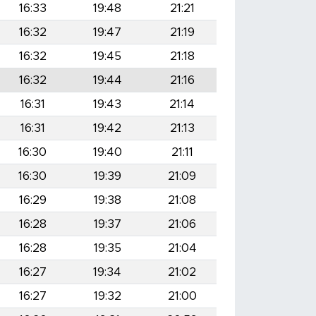
16:33
19:48
21:21
16:32
19:47
21:19
16:32
19:45
21:18
16:32
19:44
21:16
16:31
19:43
21:14
16:31
19:42
21:13
16:30
19:40
21:11
16:30
19:39
21:09
16:29
19:38
21:08
16:28
19:37
21:06
16:28
19:35
21:04
16:27
19:34
21:02
16:27
19:32
21:00