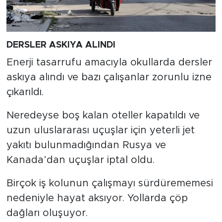
DERSLER ASKIYA ALINDI
Enerji tasarrufu amacıyla okullarda dersler
askıya alındı ve bazı çalışanlar zorunlu izne
çıkarıldı.
Neredeyse boş kalan oteller kapatıldı ve
uzun uluslararası uçuşlar için yeterli jet
yakıtı bulunmadığından Rusya ve
Kanada’dan uçuşlar iptal oldu.
Birçok iş kolunun çalışmayı sürdürememesi
nedeniyle hayat aksıyor. Yollarda çöp
dağları oluşuyor.