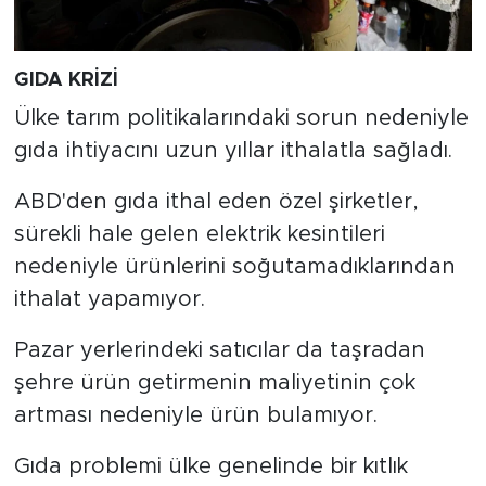
GIDA KRİZİ
Ülke tarım politikalarındaki sorun nedeniyle
gıda ihtiyacını uzun yıllar ithalatla sağladı.
ABD'den gıda ithal eden özel şirketler,
sürekli hale gelen elektrik kesintileri
nedeniyle ürünlerini soğutamadıklarından
ithalat yapamıyor.
Pazar yerlerindeki satıcılar da taşradan
şehre ürün getirmenin maliyetinin çok
artması nedeniyle ürün bulamıyor.
Gıda problemi ülke genelinde bir kıtlık