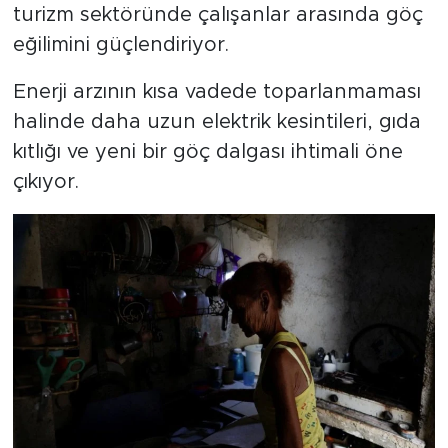
turizm sektöründe çalışanlar arasında göç
eğilimini güçlendiriyor.
Enerji arzının kısa vadede toparlanmaması
halinde daha uzun elektrik kesintileri, gıda
kıtlığı ve yeni bir göç dalgası ihtimali öne
çıkıyor.