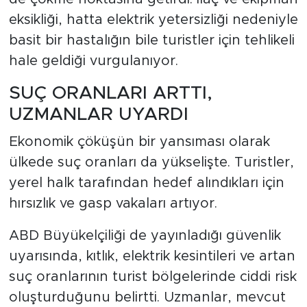
eksikliği, hatta elektrik yetersizliği nedeniyle
basit bir hastalığın bile turistler için tehlikeli
hale geldiği vurgulanıyor.
SUÇ ORANLARI ARTTI,
UZMANLAR UYARDI
Ekonomik çöküşün bir yansıması olarak
ülkede suç oranları da yükselişte. Turistler,
yerel halk tarafından hedef alındıkları için
hırsızlık ve gasp vakaları artıyor.
ABD Büyükelçiliği de yayınladığı güvenlik
uyarısında, kıtlık, elektrik kesintileri ve artan
suç oranlarının turist bölgelerinde ciddi risk
oluşturduğunu belirtti. Uzmanlar, mevcut