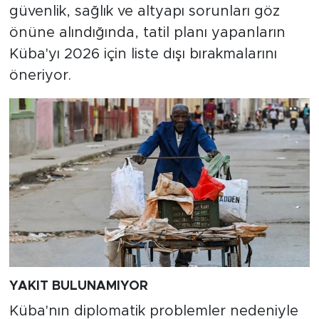
güvenlik, sağlık ve altyapı sorunları göz
önüne alındığında, tatil planı yapanların
Küba'yı 2026 için liste dışı bırakmalarını
öneriyor.
YAKIT BULUNAMIYOR
Küba'nın diplomatik problemler nedeniyle