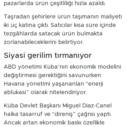
pazarlarda ürün çeşitliliği hızla azaldı.
Taşradan şehirlere ürün taşımanın maliyeti
iki üç katına çıktı. Satıcılar kısa süre içinde
tezgâhlarda satacak ürün bulmakta
zorlanabileceklerini belirtiyor.
Siyasi gerilim tırmanıyor
ABD yönetimi Küba’nın ekonomik modelini
değiştirmesi gerektiğini savunurken
Havana yönetimi yaşananları “enerji
ablukası” olarak nitelendiriyor.
Küba Devlet Başkanı Miguel Diaz-Canel
halka tasarruf ve “direniş” çağrısı yaptı.
Ancak artan ekonomik baskı özellikle