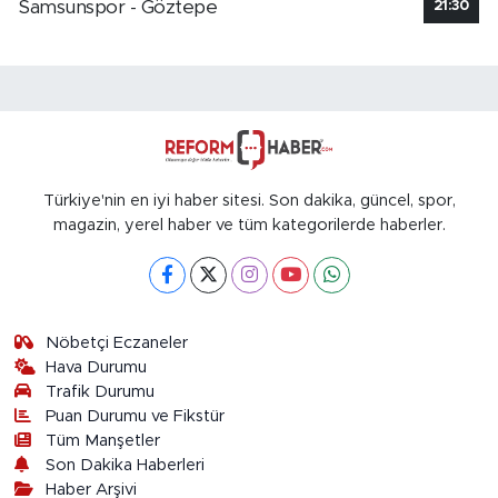
Samsunspor - Göztepe
21:30
Türkiye'nin en iyi haber sitesi. Son dakika, güncel, spor,
magazin, yerel haber ve tüm kategorilerde haberler.
Nöbetçi Eczaneler
Hava Durumu
Trafik Durumu
Puan Durumu ve Fikstür
Tüm Manşetler
Son Dakika Haberleri
Haber Arşivi