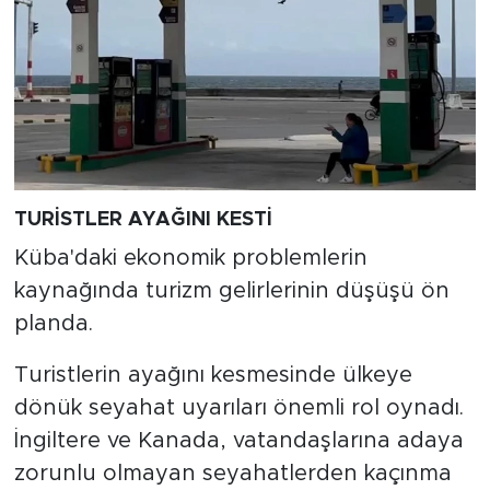
TURİSTLER AYAĞINI KESTİ
Küba'daki ekonomik problemlerin
kaynağında turizm gelirlerinin düşüşü ön
planda.
Turistlerin ayağını kesmesinde ülkeye
dönük seyahat uyarıları önemli rol oynadı.
İngiltere ve Kanada, vatandaşlarına adaya
zorunlu olmayan seyahatlerden kaçınma