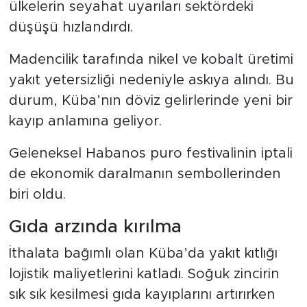
ülkelerin seyahat uyarıları sektördeki
düşüşü hızlandırdı.
Madencilik tarafında nikel ve kobalt üretimi
yakıt yetersizliği nedeniyle askıya alındı. Bu
durum, Küba’nın döviz gelirlerinde yeni bir
kayıp anlamına geliyor.
Geleneksel Habanos puro festivalinin iptali
de ekonomik daralmanın sembollerinden
biri oldu.
Gıda arzında kırılma
İthalata bağımlı olan Küba’da yakıt kıtlığı
lojistik maliyetlerini katladı. Soğuk zincirin
sık sık kesilmesi gıda kayıplarını artırırken