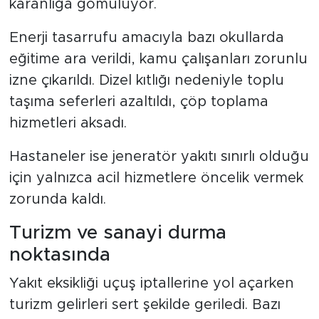
karanlığa gömülüyor.
Enerji tasarrufu amacıyla bazı okullarda
eğitime ara verildi, kamu çalışanları zorunlu
izne çıkarıldı. Dizel kıtlığı nedeniyle toplu
taşıma seferleri azaltıldı, çöp toplama
hizmetleri aksadı.
Hastaneler ise jeneratör yakıtı sınırlı olduğu
için yalnızca acil hizmetlere öncelik vermek
zorunda kaldı.
Turizm ve sanayi durma
noktasında
Yakıt eksikliği uçuş iptallerine yol açarken
turizm gelirleri sert şekilde geriledi. Bazı