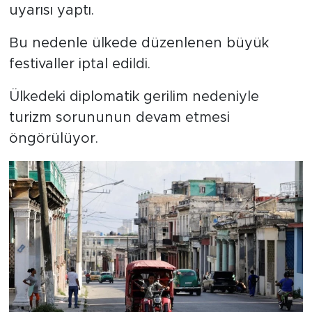
uyarısı yaptı.
Bu nedenle ülkede düzenlenen büyük
festivaller iptal edildi.
Ülkedeki diplomatik gerilim nedeniyle
turizm sorununun devam etmesi
öngörülüyor.