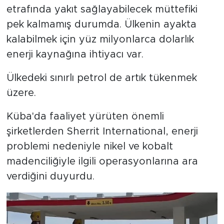
etrafında yakıt sağlayabilecek müttefiki
pek kalmamış durumda. Ülkenin ayakta
kalabilmek için yüz milyonlarca dolarlık
enerji kaynağına ihtiyacı var.
Ülkedeki sınırlı petrol de artık tükenmek
üzere.
Küba'da faaliyet yürüten önemli
şirketlerden Sherrit International, enerji
problemi nedeniyle nikel ve kobalt
madenciliğiyle ilgili operasyonlarına ara
verdiğini duyurdu.