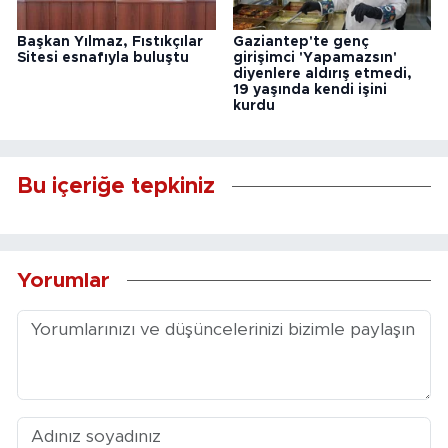
Başkan Yılmaz, Fıstıkçılar
Gaziantep'te genç
Sitesi esnafıyla buluştu
girişimci 'Yapamazsın'
diyenlere aldırış etmedi,
19 yaşında kendi işini
kurdu
Bu içeriğe tepkiniz
Yorumlar