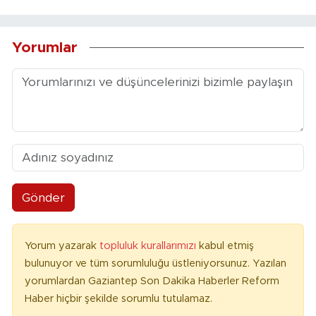
Yorumlar
Gönder
Yorum yazarak
topluluk kurallarımızı
kabul etmiş
bulunuyor ve tüm sorumluluğu üstleniyorsunuz. Yazılan
yorumlardan Gaziantep Son Dakika Haberler Reform
Haber hiçbir şekilde sorumlu tutulamaz.