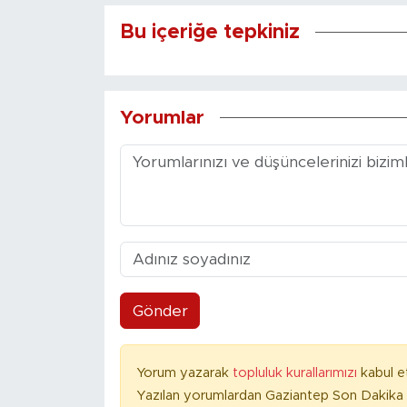
Bu içeriğe tepkiniz
Yorumlar
Gönder
Yorum yazarak
topluluk kurallarımızı
kabul e
Yazılan yorumlardan Gaziantep Son Dakika 