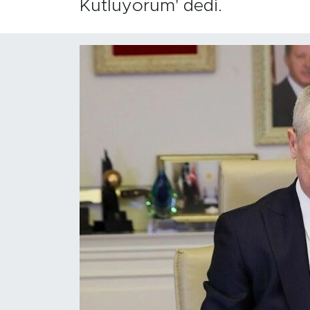
Kutluyorum' dedi.