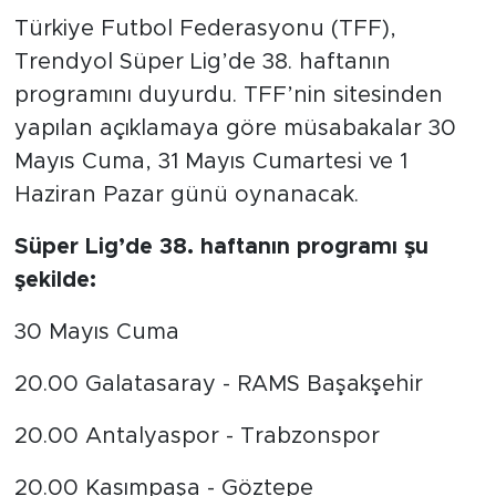
Türkiye Futbol Federasyonu (TFF),
Trendyol Süper Lig’de 38. haftanın
programını duyurdu. TFF’nin sitesinden
yapılan açıklamaya göre müsabakalar 30
Mayıs Cuma, 31 Mayıs Cumartesi ve 1
Haziran Pazar günü oynanacak.
Süper Lig’de 38. haftanın programı şu
şekilde:
30 Mayıs Cuma
20.00 Galatasaray - RAMS Başakşehir
20.00 Antalyaspor - Trabzonspor
20.00 Kasımpaşa - Göztepe