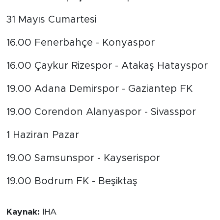
31 Mayıs Cumartesi
16.00 Fenerbahçe - Konyaspor
16.00 Çaykur Rizespor - Atakaş Hatayspor
19.00 Adana Demirspor - Gaziantep FK
19.00 Corendon Alanyaspor - Sivasspor
1 Haziran Pazar
19.00 Samsunspor - Kayserispor
19.00 Bodrum FK - Beşiktaş
Kaynak:
İHA