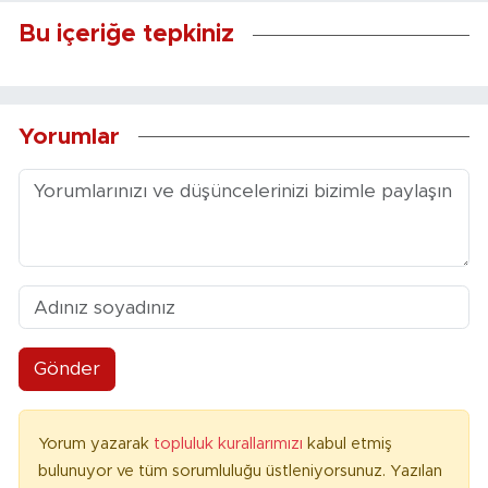
Bu içeriğe tepkiniz
Yorumlar
Gönder
Yorum yazarak
topluluk kurallarımızı
kabul etmiş
bulunuyor ve tüm sorumluluğu üstleniyorsunuz. Yazılan