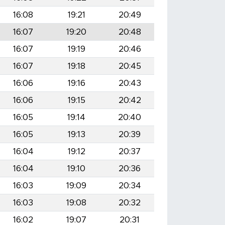
16:08
19:21
20:49
16:07
19:20
20:48
16:07
19:19
20:46
16:07
19:18
20:45
16:06
19:16
20:43
16:06
19:15
20:42
16:05
19:14
20:40
16:05
19:13
20:39
16:04
19:12
20:37
16:04
19:10
20:36
16:03
19:09
20:34
16:03
19:08
20:32
16:02
19:07
20:31