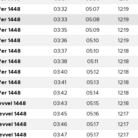
fer 1448
03:32
05:07
12:19
fer 1448
03:33
05:08
12:19
fer 1448
03:35
05:09
12:19
fer 1448
03:36
05:10
12:19
fer 1448
03:37
05:10
12:18
fer 1448
03:38
05:11
12:18
fer 1448
03:40
05:12
12:18
fer 1448
03:41
05:13
12:18
fer 1448
03:42
05:14
12:18
evvel 1448
03:43
05:15
12:18
evvel 1448
03:45
05:16
12:17
evvel 1448
03:46
05:17
12:17
evvel 1448
03:47
05:17
12:17