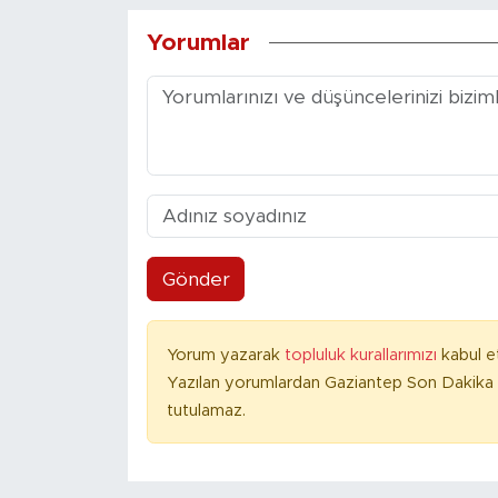
Yorumlar
Gönder
Yorum yazarak
topluluk kurallarımızı
kabul e
Yazılan yorumlardan Gaziantep Son Dakika 
tutulamaz.