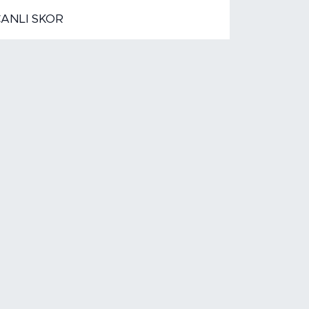
CANLI SKOR