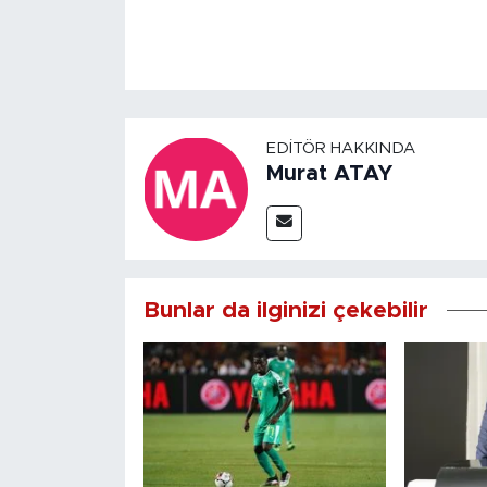
EDITÖR HAKKINDA
Murat ATAY
Bunlar da ilginizi çekebilir