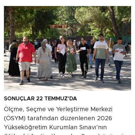
SONUÇLAR 22 TEMMUZ'DA
Ölçme, Seçme ve Yerleştirme Merkezi
(ÖSYM) tarafından düzenlenen 2026
Yükseköğretim Kurumları Sınavı’nın