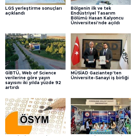
LGS yerleştirme sonuçları
Bölgenin ilk ve tek
açıklandı
Endüstriyel Tasarım
Bölümü Hasan Kalyoncu
Üniversitesi'nde açıldı
GİBTÜ, Web of Science
MÜSİAD Gaziantep'ten
verilerine göre yayın
Üniversite-Sanayi iş birliği
sayısını iki yılda yüzde 92
artırdı