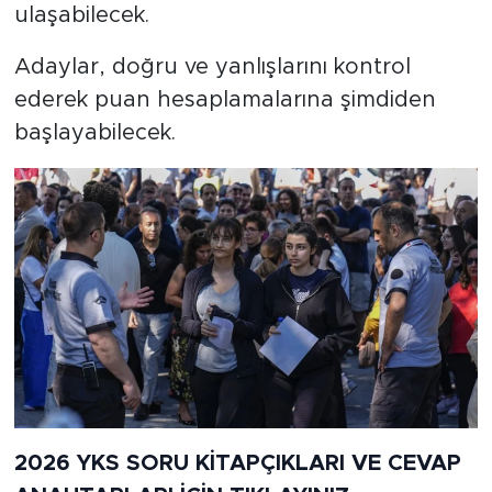
ulaşabilecek.
Adaylar, doğru ve yanlışlarını kontrol
ederek puan hesaplamalarına şimdiden
başlayabilecek.
2026 YKS SORU KİTAPÇIKLARI VE CEVAP