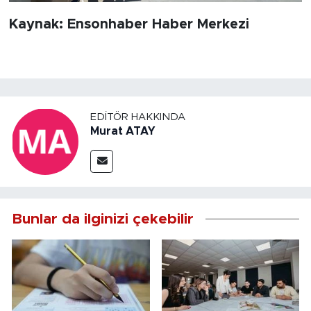
Kaynak: Ensonhaber Haber Merkezi
EDITÖR HAKKINDA
Murat ATAY
Bunlar da ilginizi çekebilir