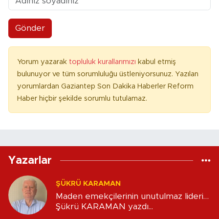
Gönder
Yorum yazarak
topluluk kurallarımızı
kabul etmiş
bulunuyor ve tüm sorumluluğu üstleniyorsunuz. Yazılan
yorumlardan Gaziantep Son Dakika Haberler Reform
Haber hiçbir şekilde sorumlu tutulamaz.
Yazarlar
ŞÜKRÜ KARAMAN
Maden emekçilerinin unutulmaz lideri…
Şükrü KARAMAN yazdı...