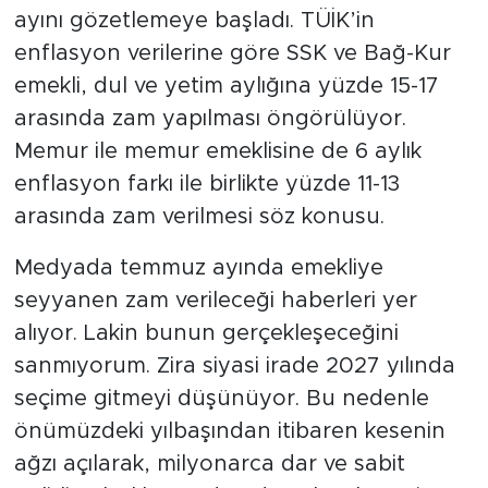
ayını gözetlemeye başladı. TÜİK’in
enflasyon verilerine göre SSK ve Bağ-Kur
emekli, dul ve yetim aylığına yüzde 15-17
arasında zam yapılması öngörülüyor.
Memur ile memur emeklisine de 6 aylık
enflasyon farkı ile birlikte yüzde 11-13
arasında zam verilmesi söz konusu.
Medyada temmuz ayında emekliye
seyyanen zam verileceği haberleri yer
alıyor. Lakin bunun gerçekleşeceğini
sanmıyorum. Zira siyasi irade 2027 yılında
seçime gitmeyi düşünüyor. Bu nedenle
önümüzdeki yılbaşından itibaren kesenin
ağzı açılarak, milyonarca dar ve sabit