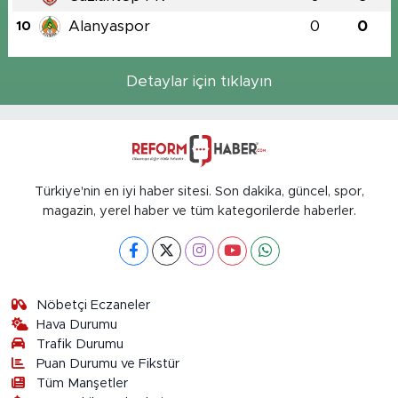
Alanyaspor
0
0
10
Detaylar için tıklayın
Türkiye'nin en iyi haber sitesi. Son dakika, güncel, spor,
magazin, yerel haber ve tüm kategorilerde haberler.
Nöbetçi Eczaneler
Hava Durumu
Trafik Durumu
Puan Durumu ve Fikstür
Tüm Manşetler