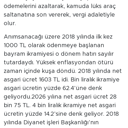
ödemelerini azaltarak, kamuda lüks araç
saltanatına son vererek, vergi adaletiyle
olur.
Anımsanacağı üzere 2018 yılında ilk kez
1000 TL olarak ödenmeye başlanan
bayram ikramiyesi o dönem hatırı sayılır
tutardaydı. Yüksek enflasyondan ötürü
zaman içinde kuşa döndü. 2018 yılında net
asgari ücret 1603 TL idi. Bin liralık ikramiye
asgari ücretin yüzde 62.4’üne denk
geliyordu.2026 yılına net asgari ücret 28
bin 75 TL. 4 bin liralık ikramiye net asgari
ücretin yüzde 14.2’sine denk geliyor. 2018
yılında Diyanet işleri Başkanlığı’nın