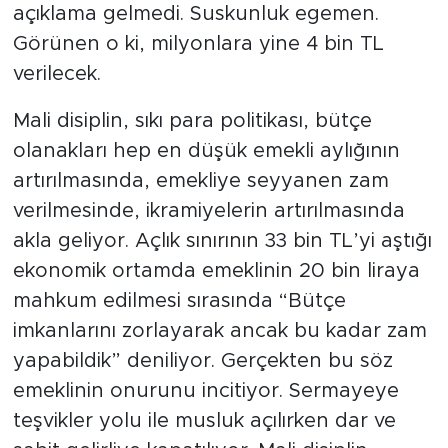
açıklama gelmedi. Suskunluk egemen.
Görünen o ki, milyonlara yine 4 bin TL
verilecek.
Mali disiplin, sıkı para politikası, bütçe
olanakları hep en düşük emekli aylığının
artırılmasında, emekliye seyyanen zam
verilmesinde, ikramiyelerin artırılmasında
akla geliyor. Açlık sınırının 33 bin TL’yi aştığı
ekonomik ortamda emeklinin 20 bin liraya
mahkum edilmesi sırasında “Bütçe
imkanlarını zorlayarak ancak bu kadar zam
yapabildik” deniliyor. Gerçekten bu söz
emeklinin onurunu incitiyor. Sermayeye
teşvikler yolu ile musluk açılırken dar ve