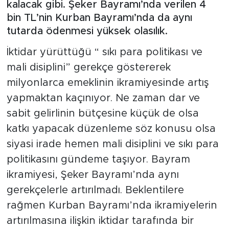
kalacak gibi. Şeker Bayramı’nda verilen 4
bin TL’nin Kurban Bayramı’nda da aynı
tutarda ödenmesi yüksek olasılık.
İktidar yürüttüğü “ sıkı para politikası ve
mali disiplini” gerekçe göstererek
milyonlarca emeklinin ikramiyesinde artış
yapmaktan kaçınıyor. Ne zaman dar ve
sabit gelirlinin bütçesine küçük de olsa
katkı yapacak düzenleme söz konusu olsa
siyasi irade hemen mali disiplini ve sıkı para
politikasını gündeme taşıyor. Bayram
ikramiyesi, Şeker Bayramı’nda aynı
gerekçelerle artırılmadı. Beklentilere
rağmen Kurban Bayramı’nda ikramiyelerin
artırılmasına ilişkin iktidar tarafında bir