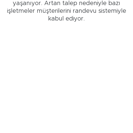
yaşanıyor. Artan talep nedeniyle bazı
işletmeler müşterilerini randevu sistemiyle
kabul ediyor.