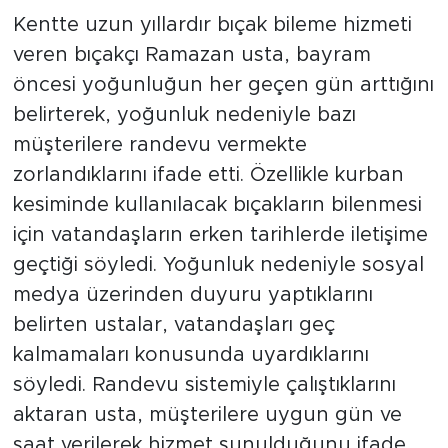
Kentte uzun yıllardır bıçak bileme hizmeti
veren bıçakçı Ramazan usta, bayram
öncesi yoğunluğun her geçen gün arttığını
belirterek, yoğunluk nedeniyle bazı
müşterilere randevu vermekte
zorlandıklarını ifade etti. Özellikle kurban
kesiminde kullanılacak bıçakların bilenmesi
için vatandaşların erken tarihlerde iletişime
geçtiği söyledi. Yoğunluk nedeniyle sosyal
medya üzerinden duyuru yaptıklarını
belirten ustalar, vatandaşları geç
kalmamaları konusunda uyardıklarını
söyledi. Randevu sistemiyle çalıştıklarını
aktaran usta, müşterilere uygun gün ve
saat verilerek hizmet sunulduğunu ifade