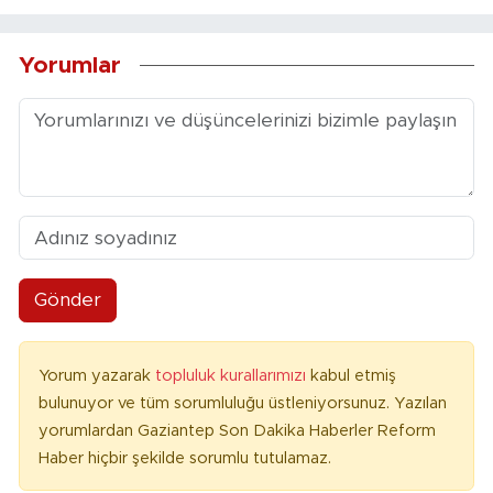
Yorumlar
Gönder
Yorum yazarak
topluluk kurallarımızı
kabul etmiş
bulunuyor ve tüm sorumluluğu üstleniyorsunuz. Yazılan
yorumlardan Gaziantep Son Dakika Haberler Reform
Haber hiçbir şekilde sorumlu tutulamaz.