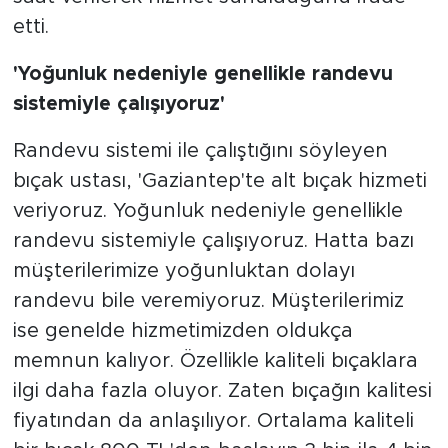
etti.
'Yoğunluk nedeniyle genellikle randevu
sistemiyle çalışıyoruz'
Randevu sistemi ile çalıştığını söyleyen
bıçak ustası, 'Gaziantep'te alt bıçak hizmeti
veriyoruz. Yoğunluk nedeniyle genellikle
randevu sistemiyle çalışıyoruz. Hatta bazı
müşterilerimize yoğunluktan dolayı
randevu bile veremiyoruz. Müşterilerimiz
ise genelde hizmetimizden oldukça
memnun kalıyor. Özellikle kaliteli bıçaklara
ilgi daha fazla oluyor. Zaten bıçağın kalitesi
fiyatından da anlaşılıyor. Ortalama kaliteli