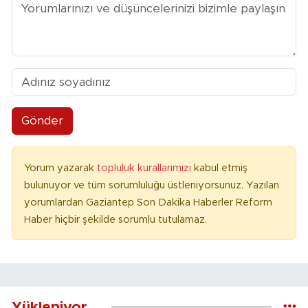
Gönder
Yorum yazarak
topluluk kurallarımızı
kabul etmiş
bulunuyor ve tüm sorumluluğu üstleniyorsunuz. Yazılan
yorumlardan Gaziantep Son Dakika Haberler Reform
Haber hiçbir şekilde sorumlu tutulamaz.
Yükleniyor...