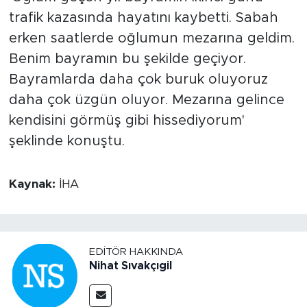
trafik kazasında hayatını kaybetti. Sabah
erken saatlerde oğlumun mezarına geldim.
Benim bayramın bu şekilde geçiyor.
Bayramlarda daha çok buruk oluyoruz
daha çok üzgün oluyor. Mezarına gelince
kendisini görmüş gibi hissediyorum'
şeklinde konuştu.
Kaynak:
İHA
EDITÖR HAKKINDA
Nihat Sıvakçıgil