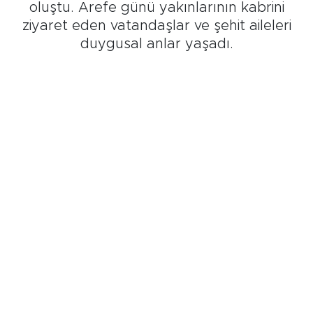
oluştu. Arefe günü yakınlarının kabrini
ziyaret eden vatandaşlar ve şehit aileleri
duygusal anlar yaşadı.