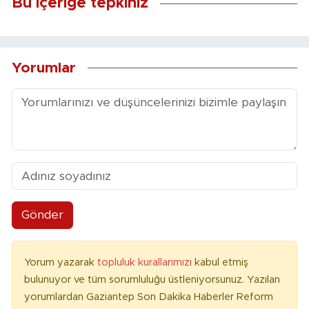
Bu içeriğe tepkiniz
Yorumlar
Gönder
Yorum yazarak
topluluk kurallarımızı
kabul etmiş
bulunuyor ve tüm sorumluluğu üstleniyorsunuz. Yazılan
yorumlardan Gaziantep Son Dakika Haberler Reform