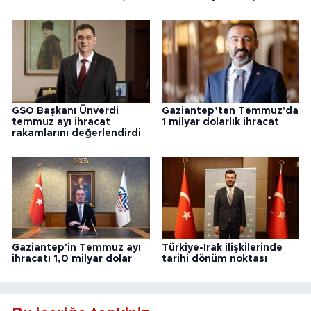
GSO Başkanı Ünverdi
Gaziantep’ten Temmuz'da
temmuz ayı ihracat
1 milyar dolarlık ihracat
rakamlarını değerlendirdi
Gaziantep'in Temmuz ayı
Türkiye-Irak ilişkilerinde
ihracatı 1,0 milyar dolar
tarihi dönüm noktası