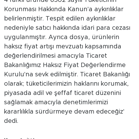
Korunması Hakkında Kanun'a aykırılıklar
belirlenmiştir. Tespit edilen aykırılıklar
nedeniyle satıcı hakkında idari para cezası
uygulanmıştır. Ayrıca dosya, ürünlerin
haksız fiyat artışı mevzuatı kapsamında
değerlendirilmesi amacıyla Ticaret
Bakanlığımız Haksız Fiyat Değerlendirme
Kurulu'na sevk edilmiştir. Ticaret Bakanlığı
olarak; tüketicilerimizin haklarını korumak,
piyasada adil ve şeffaf ticaret düzenini
sağlamak amacıyla denetimlerimizi
kararlılıkla sürdürmeye devam edeceğiz'
dedi.