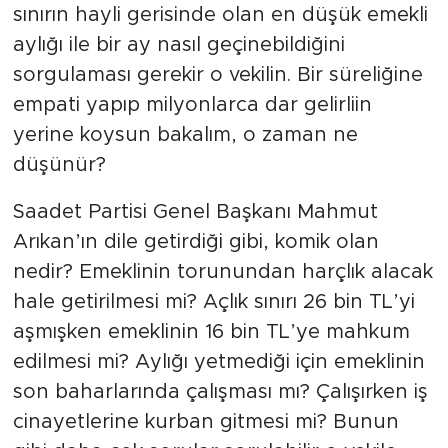
sınırın hayli gerisinde olan en düşük emekli
aylığı ile bir ay nasıl geçinebildiğini
sorgulaması gerekir o vekilin. Bir süreliğine
empati yapıp milyonlarca dar gelirliin
yerine koysun bakalım, o zaman ne
düşünür?
Saadet Partisi Genel Başkanı Mahmut
Arıkan’ın dile getirdiği gibi, komik olan
nedir? Emeklinin torunundan harçlık alacak
hale getirilmesi mi? Açlık sınırı 26 bin TL’yi
aşmışken emeklinin 16 bin TL’ye mahkum
edilmesi mi? Aylığı yetmediği için emeklinin
son baharlarında çalışması mı? Çalışırken iş
cinayetlerine kurban gitmesi mi? Bunun