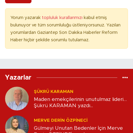
Yorum yazarak
topluluk kurallarımızı
kabul etmiş
bulunuyor ve tüm sorumluluğu üstleniyorsunuz. Yazılan
yorumlardan Gaziantep Son Dakika Haberler Reform
Haber hiçbir şekilde sorumlu tutulamaz.
Yazarlar
ŞÜKRÜ KARAMAN
Maden emekçilerinin unutulmaz lideri…
Şükrü KARAMAN yazdı...
MERVE DERIN ÖZPİNECİ
Gülmeyi Unutan Bedenler İçin Merve