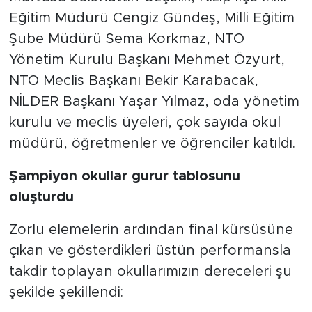
Eğitim Müdürü Cengiz Gündeş, Milli Eğitim
Şube Müdürü Sema Korkmaz, NTO
Yönetim Kurulu Başkanı Mehmet Özyurt,
NTO Meclis Başkanı Bekir Karabacak,
NİLDER Başkanı Yaşar Yılmaz, oda yönetim
kurulu ve meclis üyeleri, çok sayıda okul
müdürü, öğretmenler ve öğrenciler katıldı.
Şampiyon okullar gurur tablosunu
oluşturdu
Zorlu elemelerin ardından final kürsüsüne
çıkan ve gösterdikleri üstün performansla
takdir toplayan okullarımızın dereceleri şu
şekilde şekillendi: