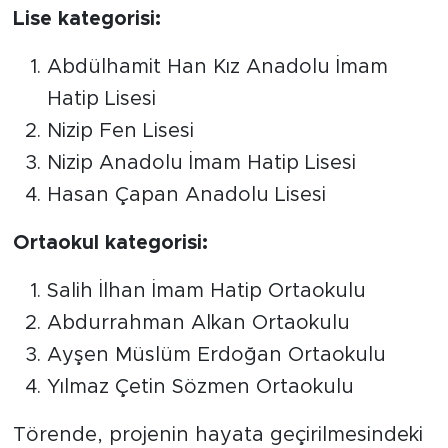
Lise kategorisi:
Abdülhamit Han Kız Anadolu İmam
Hatip Lisesi
Nizip Fen Lisesi
Nizip Anadolu İmam Hatip Lisesi
Hasan Çapan Anadolu Lisesi
Ortaokul kategorisi:
Salih İlhan İmam Hatip Ortaokulu
Abdurrahman Alkan Ortaokulu
Ayşen Müslüm Erdoğan Ortaokulu
Yılmaz Çetin Sözmen Ortaokulu
Törende, projenin hayata geçirilmesindeki