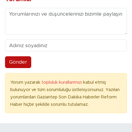
Gönder
Yorum yazarak
topluluk kurallarımızı
kabul etmiş
bulunuyor ve tüm sorumluluğu üstleniyorsunuz. Yazılan
yorumlardan Gaziantep Son Dakika Haberler Reform
Haber hiçbir şekilde sorumlu tutulamaz.