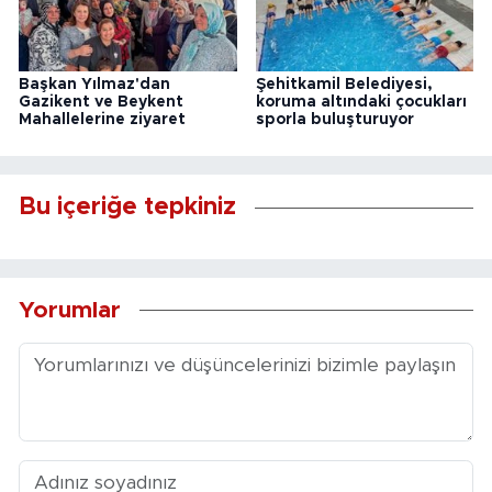
Başkan Yılmaz'dan
Şehitkamil Belediyesi,
Gazikent ve Beykent
koruma altındaki çocukları
Mahallelerine ziyaret
sporla buluşturuyor
Bu içeriğe tepkiniz
Yorumlar