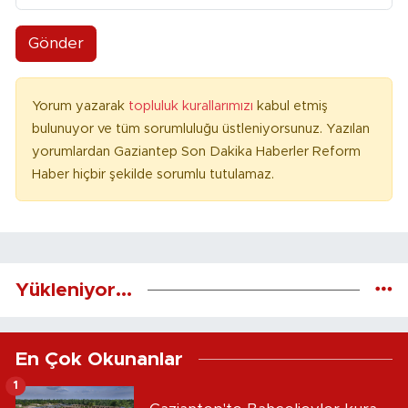
Gönder
Yorum yazarak
topluluk kurallarımızı
kabul etmiş
bulunuyor ve tüm sorumluluğu üstleniyorsunuz. Yazılan
yorumlardan Gaziantep Son Dakika Haberler Reform
Haber hiçbir şekilde sorumlu tutulamaz.
Yükleniyor...
En Çok Okunanlar
1