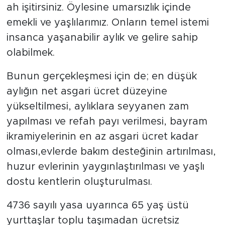
ah işitirsiniz. Öylesine umarsızlık içinde
emekli ve yaşlılarımız. Onların temel istemi
insanca yaşanabilir aylık ve gelire sahip
olabilmek.
Bunun gerçekleşmesi için de; en düşük
aylığın net asgari ücret düzeyine
yükseltilmesi, aylıklara seyyanen zam
yapılması ve refah payı verilmesi, bayram
ikramiyelerinin en az asgari ücret kadar
olması,evlerde bakım desteğinin artırılması,
huzur evlerinin yaygınlaştırılması ve yaşlı
dostu kentlerin oluşturulması.
4736 sayılı yasa uyarınca 65 yaş üstü
yurttaşlar toplu taşımadan ücretsiz