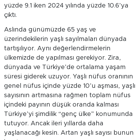
yüzde 9.1 iken 2024 yılında yüzde 10.6’ya
çıktı.
Aslında günümüzde 65 yaş ve
üzerindekilerin yaşlı sayılmaları dünyada
tartışılıyor. Aynı değerlendirmelerin
ülkemizde de yapılması gerekiyor. Zira,
dünyada ve Türkiye’de ortalama yaşam
süresi giderek uzuyor. Yaşlı nüfus oranının
genel nüfus içinde yüzde 10’u aşması, yaşlı
sayısının artmasına rağmen toplam nüfus
içindeki payının düşük oranda kalması
Türkiye’yi şimdilik “genç ülke” konumunda
tutuyor. Ancak ileri yıllarda daha
yaşlanacağı kesin. Artan yaşlı sayısı bunun