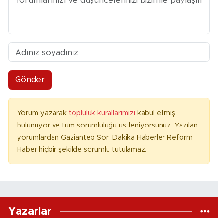
Gönder
Yorum yazarak
topluluk kurallarımızı
kabul etmiş
bulunuyor ve tüm sorumluluğu üstleniyorsunuz. Yazılan
yorumlardan Gaziantep Son Dakika Haberler Reform
Haber hiçbir şekilde sorumlu tutulamaz.
Yazarlar