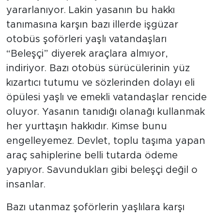
yararlanıyor. Lakin yasanın bu hakkı
tanımasına karşın bazı illerde işgüzar
otobüs şoförleri yaşlı vatandaşları
“Beleşçi” diyerek araçlara almıyor,
indiriyor. Bazı otobüs sürücülerinin yüz
kızartıcı tutumu ve sözlerinden dolayı eli
öpülesi yaşlı ve emekli vatandaşlar rencide
oluyor. Yasanın tanıdığı olanağı kullanmak
her yurttaşın hakkıdır. Kimse bunu
engelleyemez. Devlet, toplu taşıma yapan
araç sahiplerine belli tutarda ödeme
yapıyor. Savundukları gibi beleşçi değil o
insanlar.
Bazı utanmaz şoförlerin yaşlılara karşı