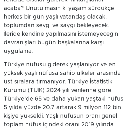
acaba? Unutulmasın ki yaşam sürdükçe
herkes bir gün yaşlı vatandaş olacak,
toplumdan sevgi ve saygı bekleyecek.
İleride kendine yapılmasını istemeyeceğin
davranışları bugün başkalarına karşı
uygulama.
Türkiye nüfusu giderek yaşlanıyor ve en
yüksek yaşlı nüfusa sahip ülkeler arasında
üst sıralara tırmanıyor. Türkiye İstatistik
Kurumu (TÜİK) 2024 yılı verilerine göre
Türkiye’de 65 ve daha yukarı yaştaki nüfus
5 yılda yüzde 20.7 artarak 9 milyon 112 bin
kişiye yükseldi. Yaşlı nüfusun oranı genel
toplam nüfus içindeki oranı 2019 yılında