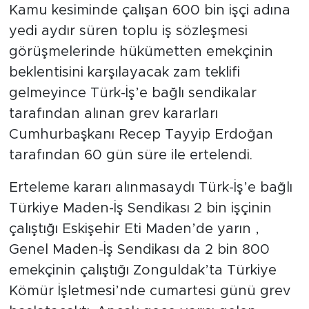
Kamu kesiminde çalışan 600 bin işçi adına
yedi aydır süren toplu iş sözleşmesi
görüşmelerinde hükümetten emekçinin
beklentisini karşılayacak zam teklifi
gelmeyince Türk-İş’e bağlı sendikalar
tarafından alınan grev kararları
Cumhurbaşkanı Recep Tayyip Erdoğan
tarafından 60 gün süre ile ertelendi.
Erteleme kararı alınmasaydı Türk-İş’e bağlı
Türkiye Maden-İş Sendikası 2 bin işçinin
çalıştığı Eskişehir Eti Maden’de yarın ,
Genel Maden-İş Sendikası da 2 bin 800
emekçinin çalıştığı Zonguldak’ta Türkiye
Kömür İşletmesi’nde cumartesi günü grev