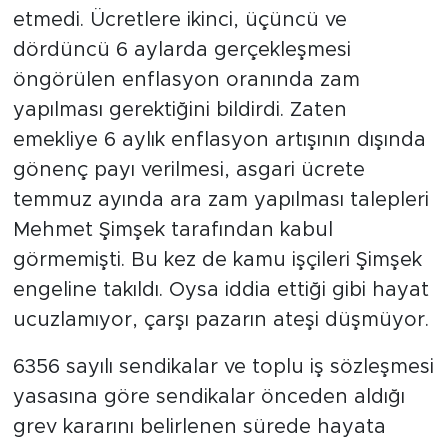
etmedi. Ücretlere ikinci, üçüncü ve
dördüncü 6 aylarda gerçekleşmesi
öngörülen enflasyon oranında zam
yapılması gerektiğini bildirdi. Zaten
emekliye 6 aylık enflasyon artışının dışında
gönenç payı verilmesi, asgari ücrete
temmuz ayında ara zam yapılması talepleri
Mehmet Şimşek tarafından kabul
görmemişti. Bu kez de kamu işçileri Şimşek
engeline takıldı. Oysa iddia ettiği gibi hayat
ucuzlamıyor, çarşı pazarın ateşi düşmüyor.
6356 sayılı sendikalar ve toplu iş sözleşmesi
yasasına göre sendikalar önceden aldığı
grev kararını belirlenen sürede hayata