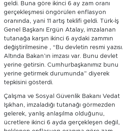
geldi. Buna göre ikinci 6 ay zam oranı
gerçekleşmesi öngörülen enflasyon
oranında, yani 11 artış teklifi geldi. Türk-İş
Genel Başkanı Ergün Atalay, imzalanan
tutanağa karşın ikinci 6 aydaki zammın
değiştirilmesine , “Bu devletin resmi yazısı.
Altında Bakan’ın imzası var. Bunu devlet
yerine getirsin. Cumhurbaşkanımız bunu
yerine getirmek durumunda” diyerek
tepkisini gösterdi.
Çalışma ve Sosyal Güvenlik Bakanı Vedat
Işıkhan, imzaladığı tutanağı görmezden
gelerek, yanlış anlaşılma olduğunu,
ücretlere ikinci 6 ayda gerçekleşen değil,