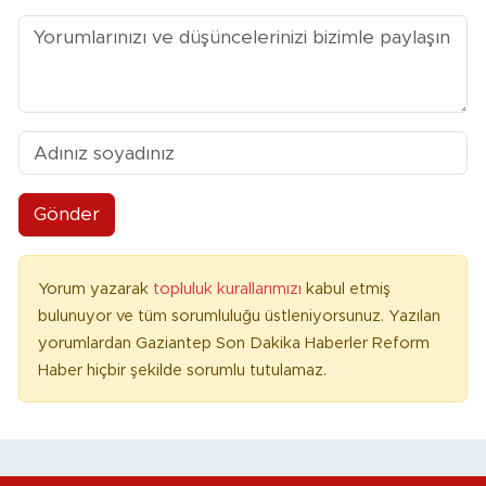
Gönder
Yorum yazarak
topluluk kurallarımızı
kabul etmiş
bulunuyor ve tüm sorumluluğu üstleniyorsunuz. Yazılan
yorumlardan Gaziantep Son Dakika Haberler Reform
Haber hiçbir şekilde sorumlu tutulamaz.