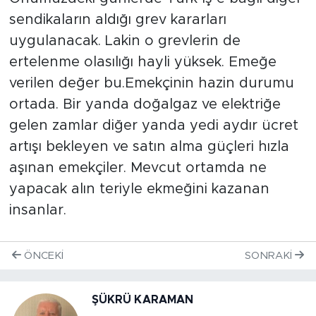
sendikaların aldığı grev kararları
uygulanacak. Lakin o grevlerin de
ertelenme olasılığı hayli yüksek. Emeğe
verilen değer bu.Emekçinin hazin durumu
ortada. Bir yanda doğalgaz ve elektriğe
gelen zamlar diğer yanda yedi aydır ücret
artışı bekleyen ve satın alma güçleri hızla
aşınan emekçiler. Mevcut ortamda ne
yapacak alın teriyle ekmeğini kazanan
insanlar.
ÖNCEKI
SONRAKI
ŞÜKRÜ KARAMAN