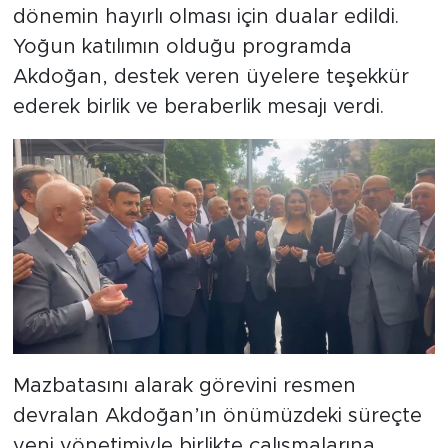
dönemin hayırlı olması için dualar edildi.
Yoğun katılımın olduğu programda
Akdoğan, destek veren üyelere teşekkür
ederek birlik ve beraberlik mesajı verdi.
Mazbatasını alarak görevini resmen
devralan Akdoğan’ın önümüzdeki süreçte
yeni yönetimiyle birlikte çalışmalarına