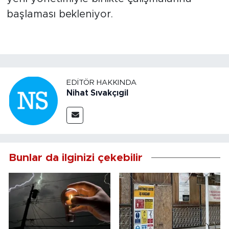
başlaması bekleniyor.
EDITÖR HAKKINDA
Nihat Sıvakçıgil
Bunlar da ilginizi çekebilir