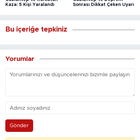
Kaza: 5 Kişi Yaralandı
Sonrası Dikkat Çeken Uyarı
Bu içeriğe tepkiniz
Yorumlar
Gönder