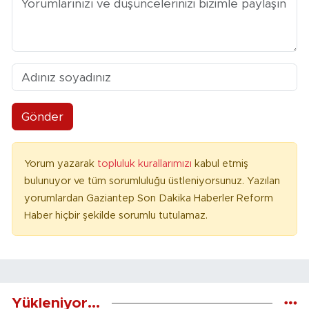
Gönder
Yorum yazarak
topluluk kurallarımızı
kabul etmiş
bulunuyor ve tüm sorumluluğu üstleniyorsunuz. Yazılan
yorumlardan Gaziantep Son Dakika Haberler Reform
Haber hiçbir şekilde sorumlu tutulamaz.
Yükleniyor...