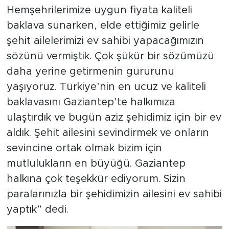
Hemşehrilerimize uygun fiyata kaliteli
baklava sunarken, elde ettiğimiz gelirle
şehit ailelerimizi ev sahibi yapacağımızın
sözünü vermiştik. Çok şükür bir sözümüzü
daha yerine getirmenin gururunu
yaşıyoruz. Türkiye’nin en ucuz ve kaliteli
baklavasını Gaziantep’te halkımıza
ulaştırdık ve bugün aziz şehidimiz için bir ev
aldık. Şehit ailesini sevindirmek ve onların
sevincine ortak olmak bizim için
mutlulukların en büyüğü. Gaziantep
halkına çok teşekkür ediyorum. Sizin
paralarınızla bir şehidimizin ailesini ev sahibi
yaptık” dedi.