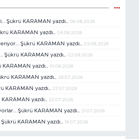
ri… Şükrü KARAMAN yazdı...
06.08.2026
Şükrü KARAMAN yazdı...
04.08.2026
ar eriyor… Şükrü KARAMAN yazdı...
03.08.2026
ır… Şükrü KARAMAN yazdı...
02.08.2026
krü KARAMAN yazdı...
01.08.2026
ükrü KARAMAN yazdı...
28.07.2026
ükrü KARAMAN yazdı...
27.07.2026
krü KARAMAN yazdı...
22.07.2026
düyorlar… Şükrü KARAMAN yazdı...
21.07.2026
r… Şükrü KARAMAN yazdı...
19.07.2026