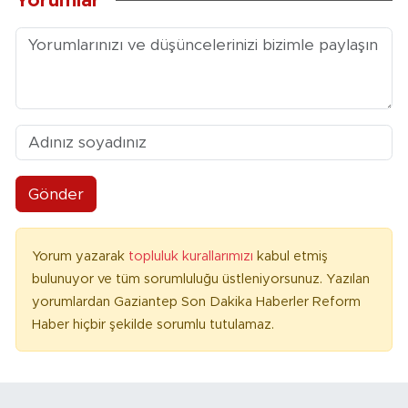
Yorumlar
Gönder
Yorum yazarak
topluluk kurallarımızı
kabul etmiş
bulunuyor ve tüm sorumluluğu üstleniyorsunuz. Yazılan
yorumlardan Gaziantep Son Dakika Haberler Reform
Haber hiçbir şekilde sorumlu tutulamaz.