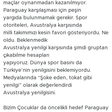
maçlar oynanmadan kazanılmıyor.
Paraguay karşılaşması için peşin
yargıda bulunmamak gerekir. Spor
otoriteleri, Avustralya karşısında
milli takımımızı kesin favori gösteriyordu. Ne
oldu. Beklenmedik
Avustralya yenilgi karşısında şimdi gruptan
çıkabilme hesapları
yapıyoruz. Dünya spor basını da
Türkiye’nin yenilgisini beklemiyordu.
Medyalarında “Şoke eden, tokat gibi
yenilgi” olarak değerlendirdi
Avustralya yenilgisini.
Bizim Çocuklar da öncelikli hedef Paraguay