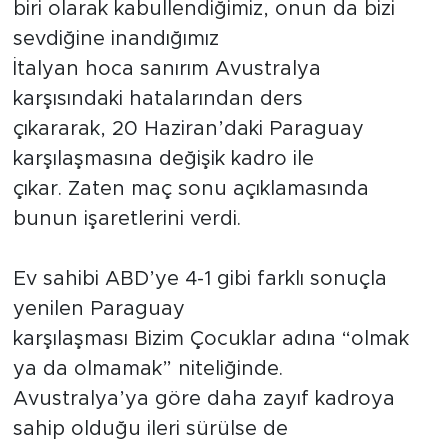
biri olarak kabullendiğimiz, onun da bizi
sevdiğine inandığımız
İtalyan hoca sanırım Avustralya
karşısındaki hatalarından ders
çıkararak, 20 Haziran’daki Paraguay
karşılaşmasına değişik kadro ile
çıkar. Zaten maç sonu açıklamasında
bunun işaretlerini verdi.
Ev sahibi ABD’ye 4-1 gibi farklı sonuçla
yenilen Paraguay
karşılaşması Bizim Çocuklar adına “olmak
ya da olmamak” niteliğinde.
Avustralya’ya göre daha zayıf kadroya
sahip olduğu ileri sürülse de