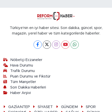
Türkiye'nin en iyi haber sitesi. Son dakika, güncel, spor,
magazin, yerel haber ve tüm kategorilerde haberler.
Nöbetçi Eczaneler
Hava Durumu
Trafik Durumu
Puan Durumu ve Fikstür
Tüm Manşetler
Son Dakika Haberleri
Haber Arşivi
GAZİANTEP
SİYASET
GÜNDEM
SPOR