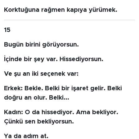
Korktuğuna rağmen kapıya yürümek.
15
Bugün birini görüyorsun.
İçinde bir şey var. Hissediyorsun.
Ve şu an iki seçenek var:
Erkek:
Bekle. Belki bir işaret gelir. Belki
doğru an olur. Belki...
Kadın:
O da hissediyor. Ama bekliyor.
Çünkü sen bekliyorsun.
Ya da adım at.