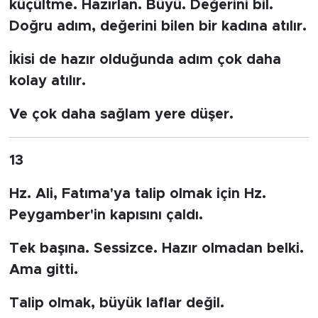
küçültme. Hazırlan. Büyü. Değerini bil.
Doğru adım, değerini bilen bir kadına atılır.
İkisi de hazır olduğunda adım çok daha
kolay atılır.
Ve çok daha sağlam yere düşer.
13
Hz. Ali, Fatıma'ya talip olmak için Hz.
Peygamber'in kapısını çaldı.
Tek başına. Sessizce. Hazır olmadan belki.
Ama gitti.
Talip olmak, büyük laflar değil.