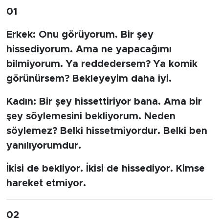
01
Erkek:
Onu görüyorum. Bir şey
hissediyorum. Ama ne yapacağımı
bilmiyorum. Ya reddedersem? Ya komik
görünürsem? Bekleyeyim daha iyi.
Kadın:
Bir şey hissettiriyor bana. Ama bir
şey söylemesini bekliyorum. Neden
söylemez? Belki hissetmiyordur. Belki ben
yanılıyorumdur.
İkisi de bekliyor. İkisi de hissediyor. Kimse
hareket etmiyor.
02