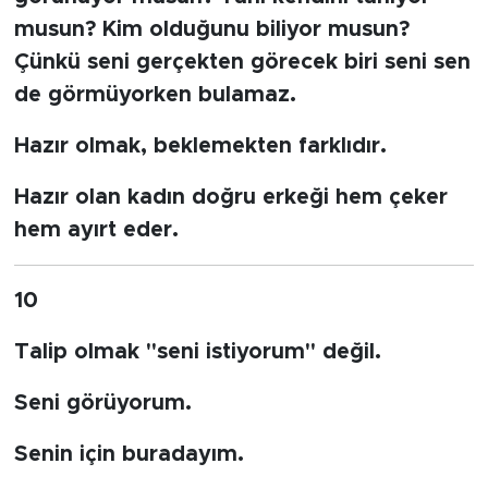
musun? Kim olduğunu biliyor musun?
Çünkü seni gerçekten görecek biri seni sen
de görmüyorken bulamaz.
Hazır olmak, beklemekten farklıdır.
Hazır olan kadın doğru erkeği hem çeker
hem ayırt eder.
10
Talip olmak "seni istiyorum" değil.
Seni görüyorum.
Senin için buradayım.