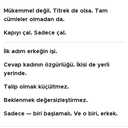
Mükemmel değil. Titrek de olsa. Tam
cümleler olmadan da.
Kapıyı çal. Sadece çal.
İlk adım erkeğin işi.
Cevap kadının özgürlüğü. İkisi de yerli
yerinde.
Talip olmak küçültmez.
Beklenmek değersizleştirmez.
Sadece — biri başlamalı. Ve o biri, erkek.