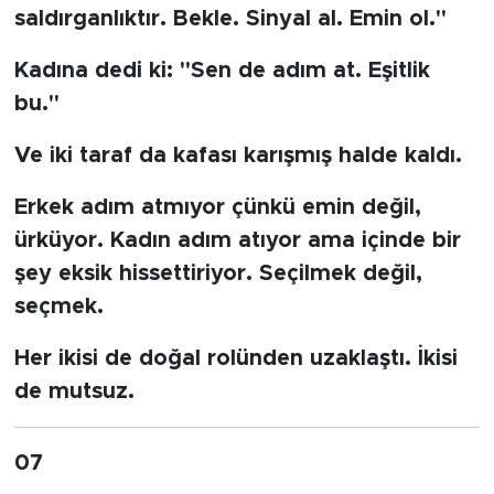
saldırganlıktır. Bekle. Sinyal al. Emin ol."
Kadına dedi ki: "Sen de adım at. Eşitlik
bu."
Ve iki taraf da kafası karışmış halde kaldı.
Erkek adım atmıyor çünkü emin değil,
ürküyor. Kadın adım atıyor ama içinde bir
şey eksik hissettiriyor. Seçilmek değil,
seçmek.
Her ikisi de doğal rolünden uzaklaştı. İkisi
de mutsuz.
07