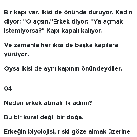
Bir kapı var. İkisi de önünde duruyor. Kadın
diyor: "O açsın."Erkek diyor: "Ya açmak
istemiyorsa?" Kapı kapalı kalıyor.
Ve zamanla her ikisi de başka kapılara
yürüyor.
Oysa ikisi de aynı kapının önündeydiler.
04
Neden erkek atmalı ilk adımı?
Bu bir kural değil bir doğa.
Erkeğin biyolojisi, riski göze almak üzerine