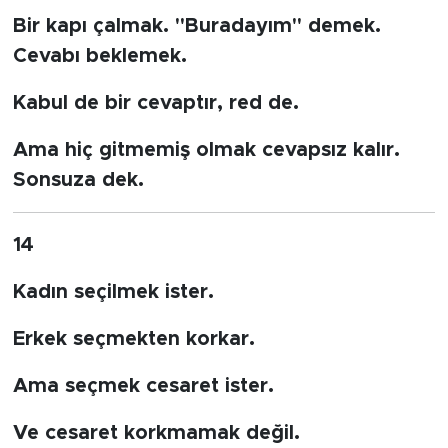
Bir kapı çalmak. "Buradayım" demek.
Cevabı beklemek.
Kabul de bir cevaptır, red de.
Ama hiç gitmemiş olmak cevapsız kalır.
Sonsuza dek.
14
Kadın seçilmek ister.
Erkek seçmekten korkar.
Ama seçmek cesaret ister.
Ve cesaret korkmamak değil.