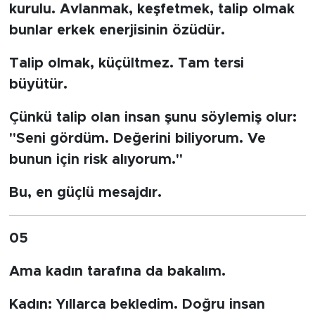
kurulu. Avlanmak, keşfetmek, talip olmak
bunlar erkek enerjisinin özüdür.
Talip olmak, küçültmez. Tam tersi
büyütür.
Çünkü talip olan insan şunu söylemiş olur:
"Seni gördüm. Değerini biliyorum. Ve
bunun için risk alıyorum."
Bu, en güçlü mesajdır.
05
Ama kadın tarafına da bakalım.
Kadın:
Yıllarca bekledim. Doğru insan