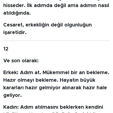
hisseder. İlk adımda değil ama adımın nasıl
atıldığında.
Cesaret, erkekliğin değil olgunluğun
işaretidir.
12
Ve son olarak:
Erkek:
Adım at. Mükemmel bir an bekleme.
Hazır olmayı bekleme. Hayatın büyük
kararları hazır gelmiyor alınarak hazır hale
geliyor.
Kadın:
Adım atılmasını beklerken kendini