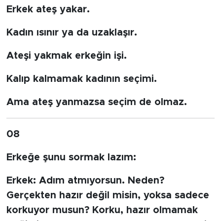
Erkek ateş yakar.
Kadın ısınır ya da uzaklaşır.
Ateşi yakmak erkeğin işi.
Kalıp kalmamak kadının seçimi.
Ama ateş yanmazsa seçim de olmaz.
08
Erkeğe şunu sormak lazım:
Erkek:
Adım atmıyorsun. Neden?
Gerçekten hazır değil misin, yoksa sadece
korkuyor musun? Korku, hazır olmamak